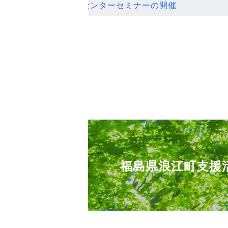
ンセンターセミナーの開催
福島県浪江町支援