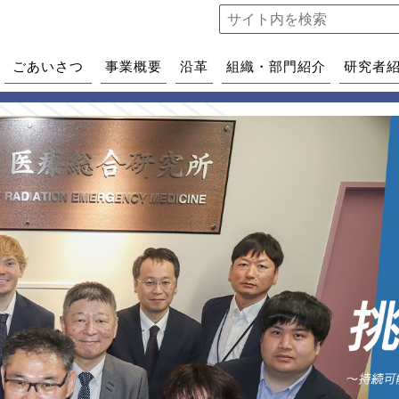
ごあいさつ
事業概要
沿革
組織・部門紹介
研究者