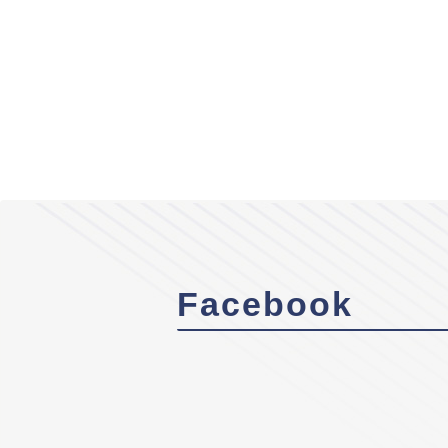
Facebook