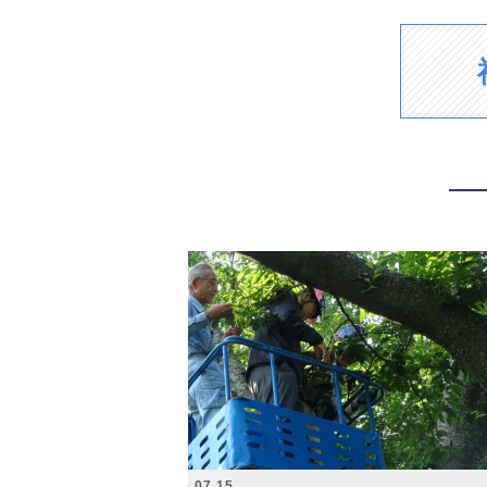
2026.07.15