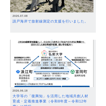
2026.07.08
請戸海岸で放射線測定の支援を行いました。
2026.06.18
大学等の「復興知」を活用した地域共創人材
育成・定着推進事業（令和8年度～令和12年