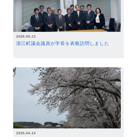
2026.05.13
浪江町議会議員が学長を表敬訪問しました
2026.04.14