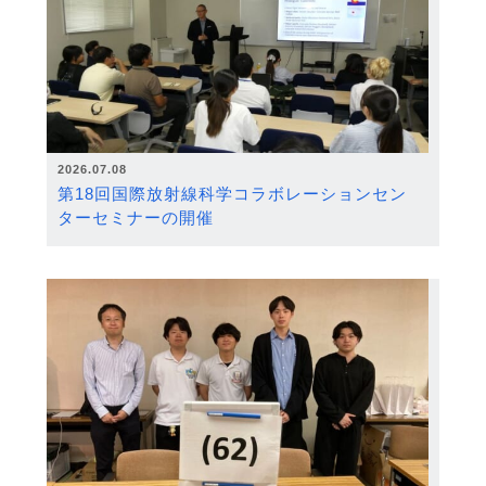
2026.07.08
第18回国際放射線科学コラボレーションセン
ターセミナーの開催