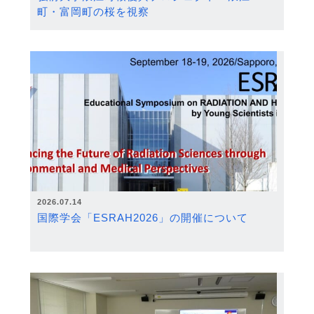
町・富岡町の桜を視察
2026.07.14
国際学会「ESRAH2026」の開催について