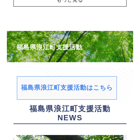
福島県浪江町支援活動
福島県浪江町支援活動はこちら
福島県浪江町支援活動
NEWS