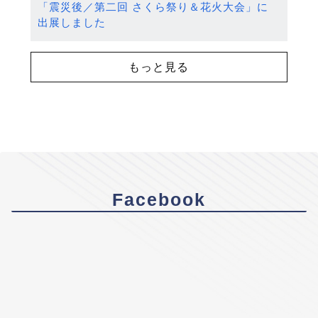
「震災後／第二回 さくら祭り＆花火大会」に
出展しました
もっと見る
Facebook