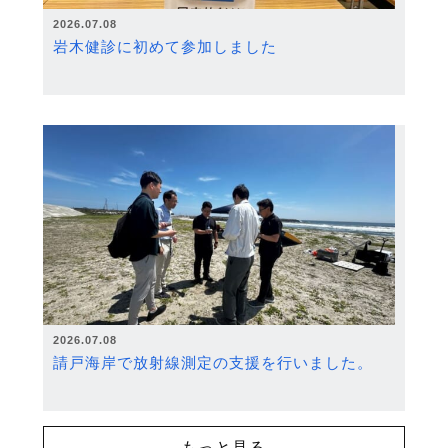
2026.07.08
岩木健診に初めて参加しました
2026.07.08
請戸海岸で放射線測定の支援を行いました。
もっと見る