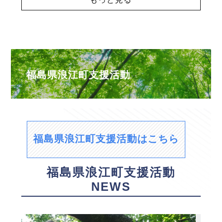
福島県浪江町支援活動
福島県浪江町支援活動はこちら
福島県浪江町支援活動
NEWS