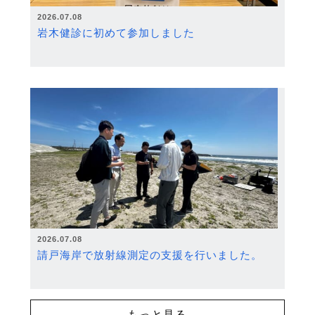
2026.07.08
岩木健診に初めて参加しました
2026.07.08
請戸海岸で放射線測定の支援を行いました。
もっと見る