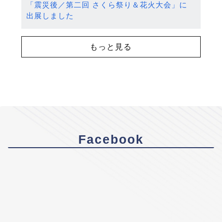
「震災後／第二回 さくら祭り＆花火大会」に
出展しました
もっと見る
Facebook