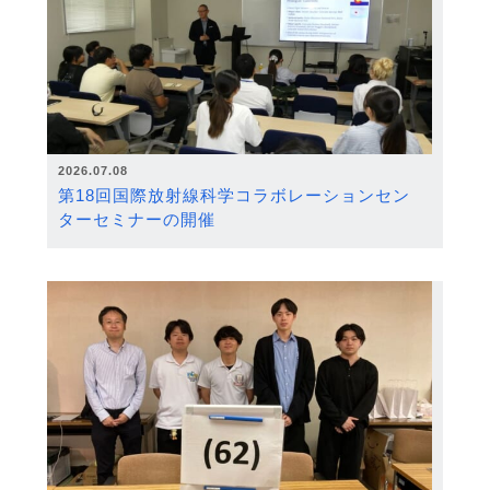
2026.07.08
第18回国際放射線科学コラボレーションセン
ターセミナーの開催