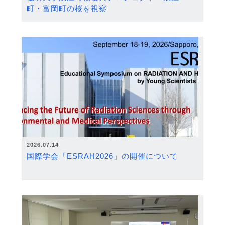
町・富岡町の桜を視察
2026.07.14
国際学会「ESRAH2026」の開催について