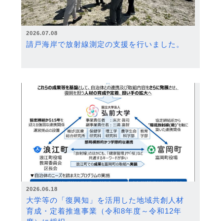
2026.07.08
請戸海岸で放射線測定の支援を行いました。
2026.06.18
大学等の「復興知」を活用した地域共創人材
育成・定着推進事業（令和8年度～令和12年