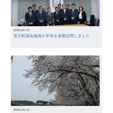
2026.05.13
浪江町議会議員が学長を表敬訪問しました
2026.04.14