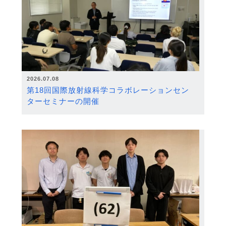
2026.07.08
第18回国際放射線科学コラボレーションセン
ターセミナーの開催