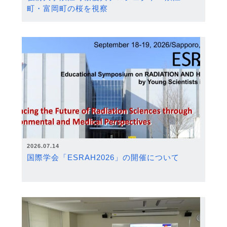
町・富岡町の桜を視察
2026.07.14
国際学会「ESRAH2026」の開催について