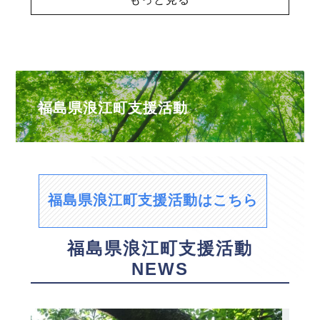
福島県浪江町支援活動
福島県浪江町支援活動はこちら
福島県浪江町支援活動
NEWS