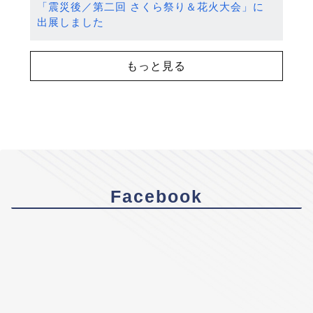
「震災後／第二回 さくら祭り＆花火大会」に
出展しました
もっと見る
Facebook