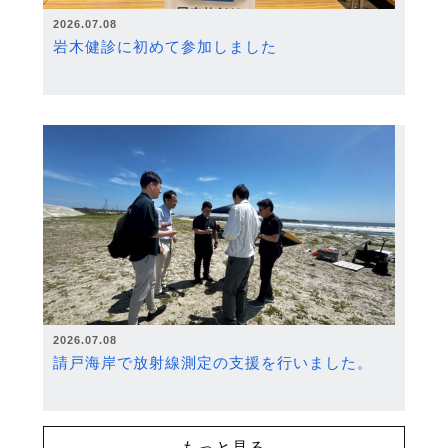
2026.07.08
岩木健診に初めて参加しました
2026.07.08
請戸海岸で放射線測定の支援を行いました。
もっと見る