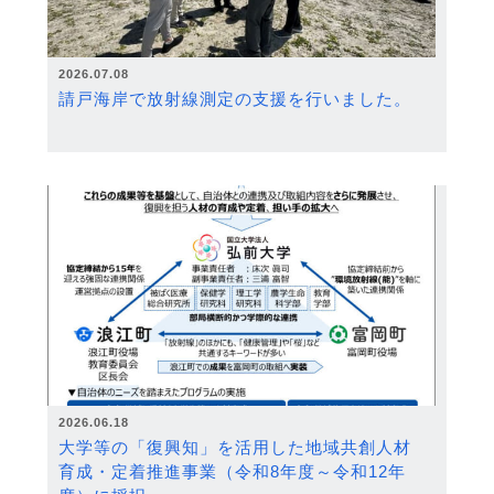
2026.07.08
請戸海岸で放射線測定の支援を行いました。
2026.06.18
大学等の「復興知」を活用した地域共創人材
育成・定着推進事業（令和8年度～令和12年