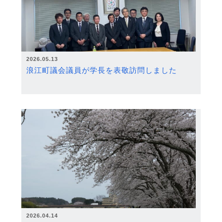
2026.05.13
浪江町議会議員が学長を表敬訪問しました
2026.04.14