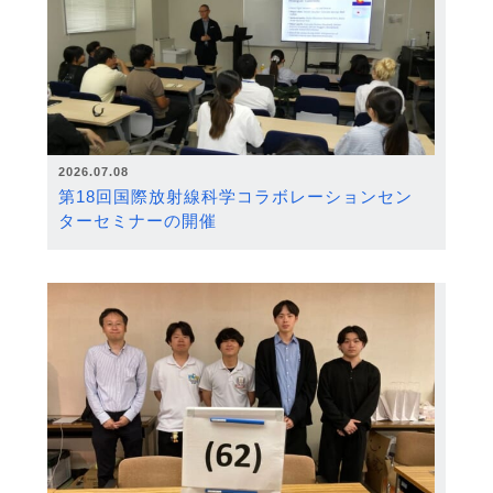
2026.07.08
第18回国際放射線科学コラボレーションセン
ターセミナーの開催