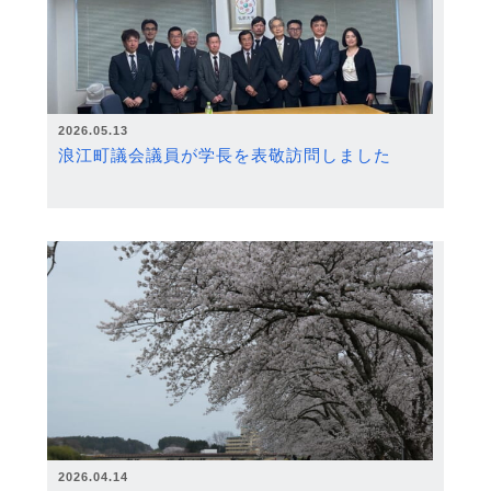
2026.05.13
浪江町議会議員が学長を表敬訪問しました
2026.04.14