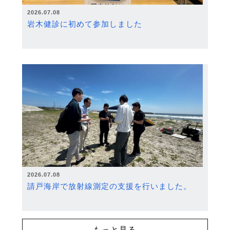
2026.07.08
岩木健診に初めて参加しました
2026.07.08
請戸海岸で放射線測定の支援を行いました。
もっと見る