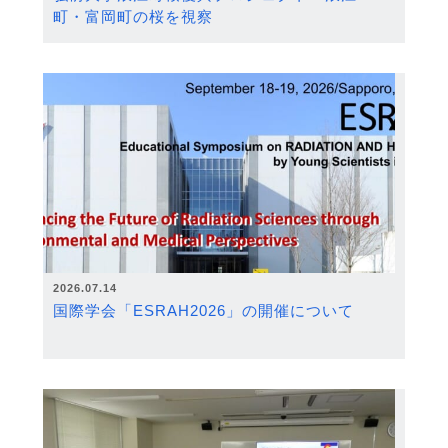
町・富岡町の桜を視察
2026.07.14
国際学会「ESRAH2026」の開催について