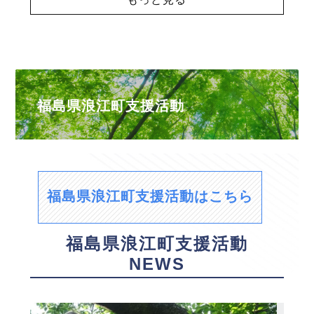
福島県浪江町支援活動
福島県浪江町支援活動はこちら
福島県浪江町支援活動
NEWS