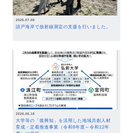
2026.07.08
請戸海岸で放射線測定の支援を行いました。
2026.06.18
大学等の「復興知」を活用した地域共創人材
育成・定着推進事業（令和8年度～令和12年