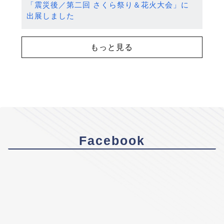
「震災後／第二回 さくら祭り＆花火大会」に
出展しました
もっと見る
Facebook