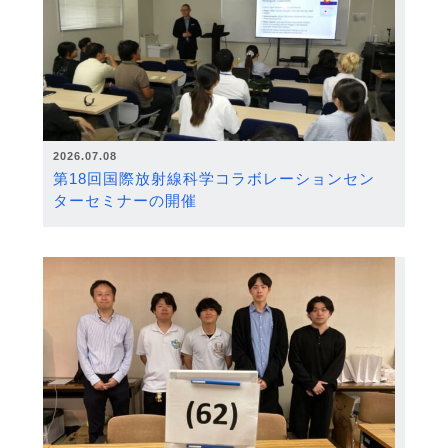
2026.07.08
第18回国際放射線科学コラボレーションセン
ターセミナーの開催