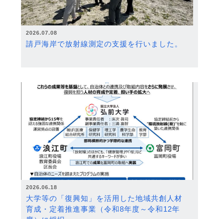
2026.07.08
請戸海岸で放射線測定の支援を行いました。
2026.06.18
大学等の「復興知」を活用した地域共創人材
育成・定着推進事業（令和8年度～令和12年