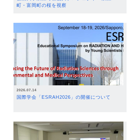
町・富岡町の桜を視察
2026.07.14
国際学会「ESRAH2026」の開催について