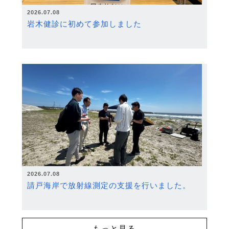
2026.07.08
岩木健診に初めて参加しました
2026.07.08
請戸海岸で放射線測定の支援を行いました。
もっと見る