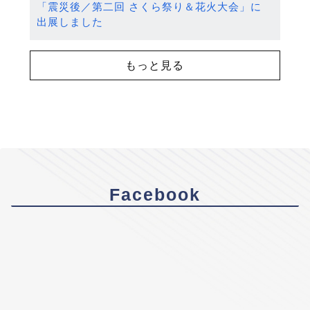
「震災後／第二回 さくら祭り＆花火大会」に
出展しました
もっと見る
Facebook