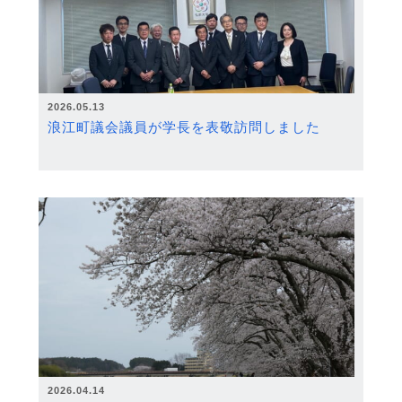
2026.05.13
浪江町議会議員が学長を表敬訪問しました
2026.04.14