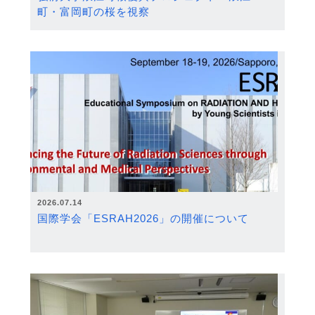
町・富岡町の桜を視察
2026.07.14
国際学会「ESRAH2026」の開催について