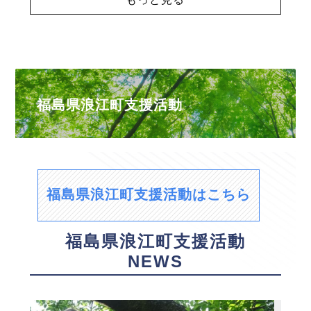
福島県浪江町支援活動
福島県浪江町支援活動はこちら
福島県浪江町支援活動
NEWS