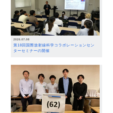
2026.07.08
第18回国際放射線科学コラボレーションセン
ターセミナーの開催