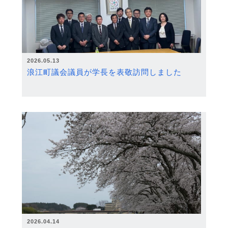
2026.05.13
浪江町議会議員が学長を表敬訪問しました
2026.04.14