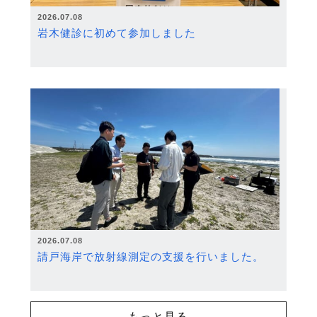
2026.07.08
岩木健診に初めて参加しました
2026.07.08
請戸海岸で放射線測定の支援を行いました。
もっと見る