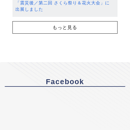
「震災後／第二回 さくら祭り＆花火大会」に
出展しました
もっと見る
Facebook