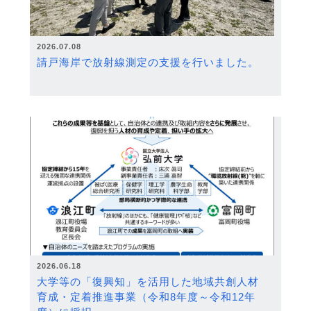
2026.07.08
請戸海岸で放射線測定の支援を行いました。
2026.06.18
大学等の「復興知」を活用した地域共創人材
育成・定着推進事業（令和8年度～令和12年