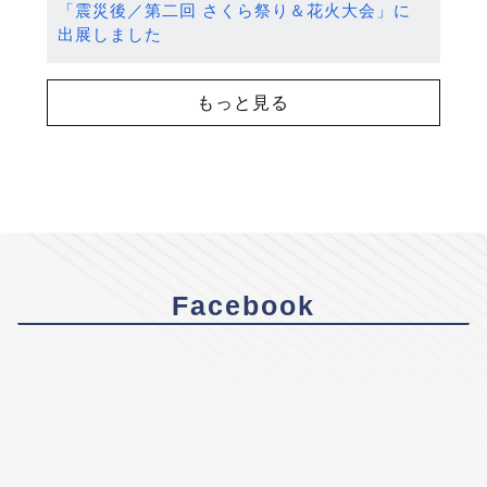
「震災後／第二回 さくら祭り＆花火大会」に
出展しました
もっと見る
Facebook