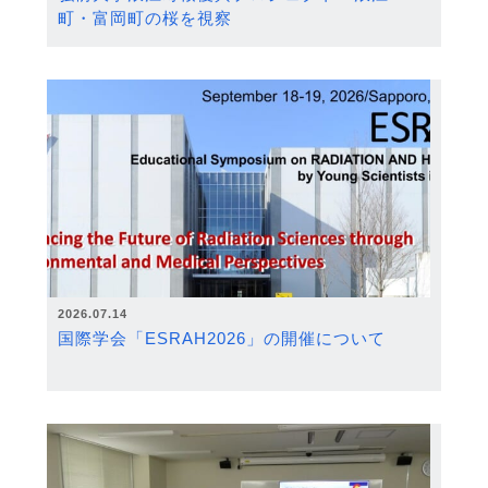
町・富岡町の桜を視察
2026.07.14
国際学会「ESRAH2026」の開催について