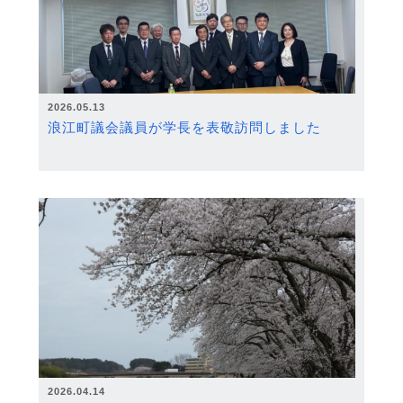
2026.05.13
浪江町議会議員が学長を表敬訪問しました
2026.04.14