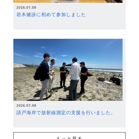
2026.07.08
岩木健診に初めて参加しました
2026.07.08
請戸海岸で放射線測定の支援を行いました。
もっと見る