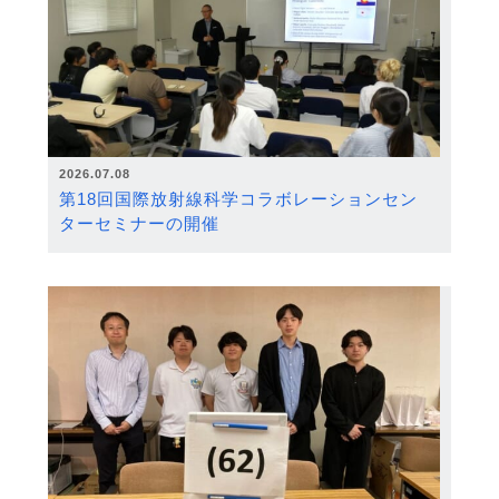
2026.07.08
第18回国際放射線科学コラボレーションセン
ターセミナーの開催