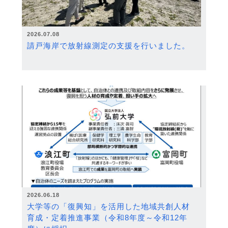
2026.07.08
請戸海岸で放射線測定の支援を行いました。
2026.06.18
大学等の「復興知」を活用した地域共創人材
育成・定着推進事業（令和8年度～令和12年