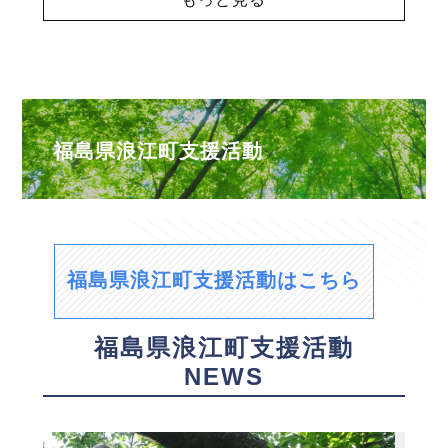
福島県浪江町支援活動
福島県浪江町支援活動はこちら
福島県浪江町支援活動
NEWS