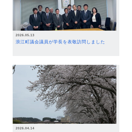
2026.05.13
浪江町議会議員が学長を表敬訪問しました
2026.04.14