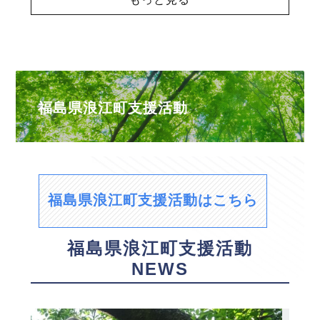
福島県浪江町支援活動
福島県浪江町支援活動はこちら
福島県浪江町支援活動
NEWS