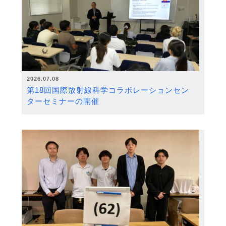
2026.07.08
第18回国際放射線科学コラボレーションセン
ターセミナーの開催