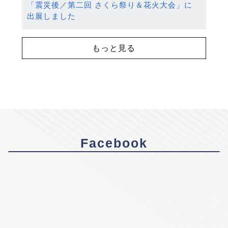
「震災後／第二回 さくら祭り＆花火大会」に
出展しました
もっと見る
Facebook