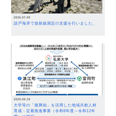
2026.07.08
請戸海岸で放射線測定の支援を行いました。
2026.06.18
大学等の「復興知」を活用した地域共創人材
育成・定着推進事業（令和8年度～令和12年