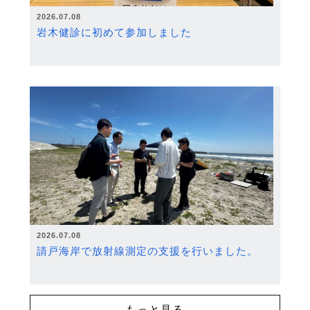
2026.07.08
岩木健診に初めて参加しました
2026.07.08
請戸海岸で放射線測定の支援を行いました。
もっと見る