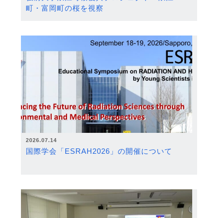
町・富岡町の桜を視察
2026.07.14
国際学会「ESRAH2026」の開催について