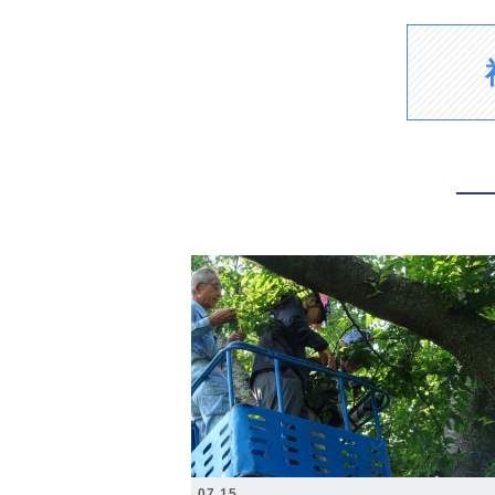
2026.07.15