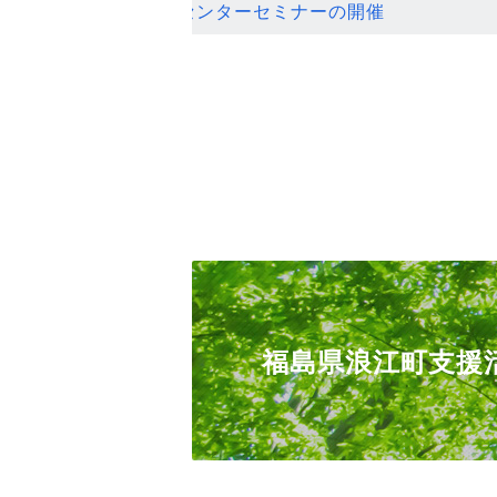
ンセンターセミナーの開催
福島県浪江町支援