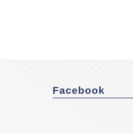
Facebook