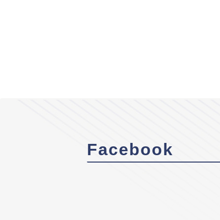
Facebook