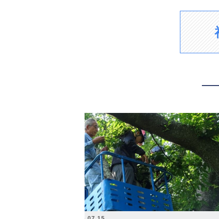
2026.07.15