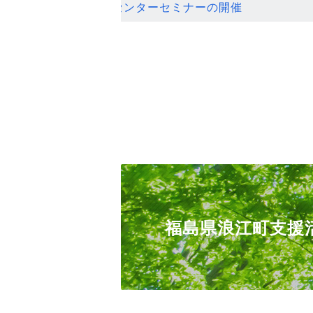
ンセンターセミナーの開催
福島県浪江町支援