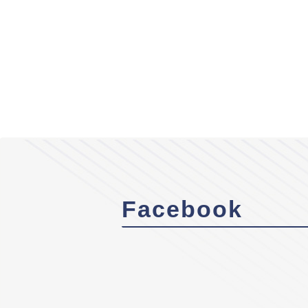
Facebook