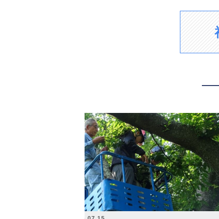
2026.07.15