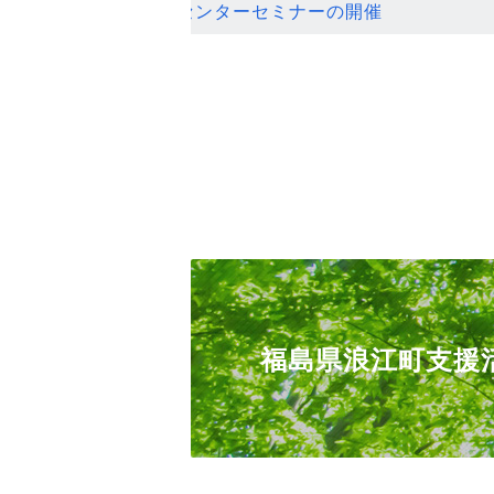
ンセンターセミナーの開催
福島県浪江町支援