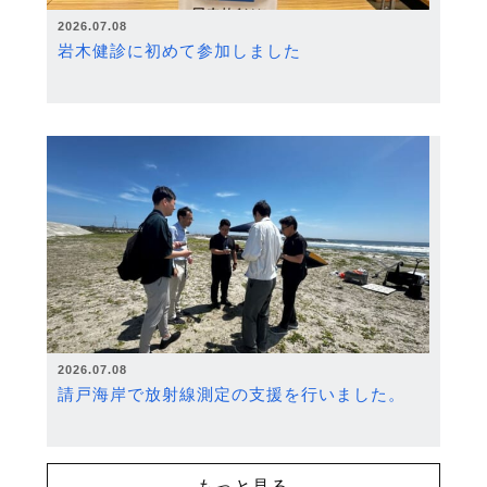
2026.07.08
岩木健診に初めて参加しました
2026.07.08
請戸海岸で放射線測定の支援を行いました。
もっと見る