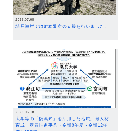
2026.07.08
請戸海岸で放射線測定の支援を行いました。
2026.06.18
大学等の「復興知」を活用した地域共創人材
育成・定着推進事業（令和8年度～令和12年