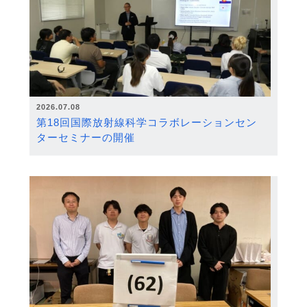
2026.07.08
第18回国際放射線科学コラボレーションセン
ターセミナーの開催