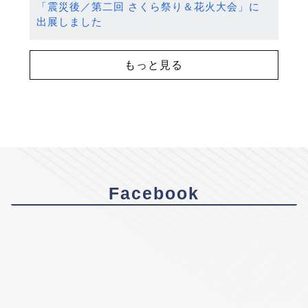
「震災後／第二回 さくら祭り＆花火大会」に
出展しました
もっと見る
Facebook