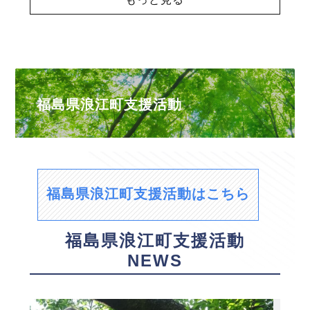
福島県浪江町支援活動
福島県浪江町支援活動はこちら
福島県浪江町支援活動
NEWS