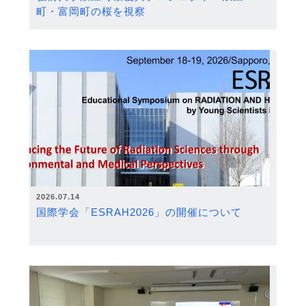
町・富岡町の桜を視察
2026.07.14
国際学会「ESRAH2026」の開催について