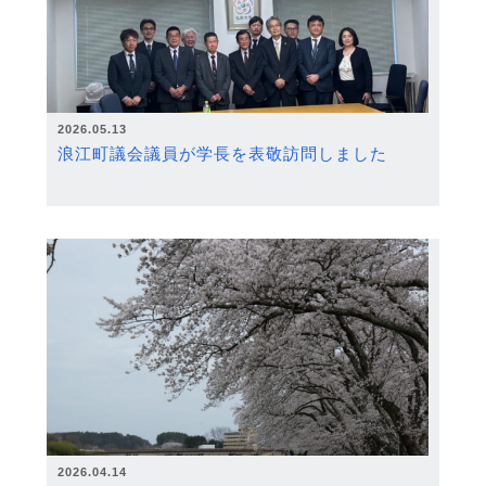
2026.05.13
浪江町議会議員が学長を表敬訪問しました
2026.04.14