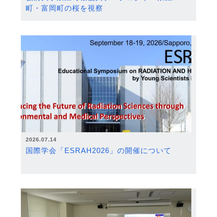
町・富岡町の桜を視察
2026.07.14
国際学会「ESRAH2026」の開催について