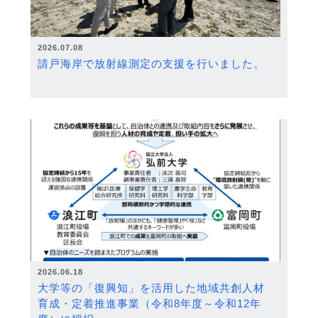
2026.07.08
請戸海岸で放射線測定の支援を行いました。
2026.06.18
大学等の「復興知」を活用した地域共創人材
育成・定着推進事業（令和8年度～令和12年