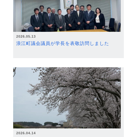
2026.05.13
浪江町議会議員が学長を表敬訪問しました
2026.04.14