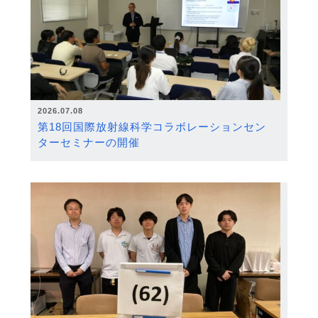
2026.07.08
第18回国際放射線科学コラボレーションセン
ターセミナーの開催