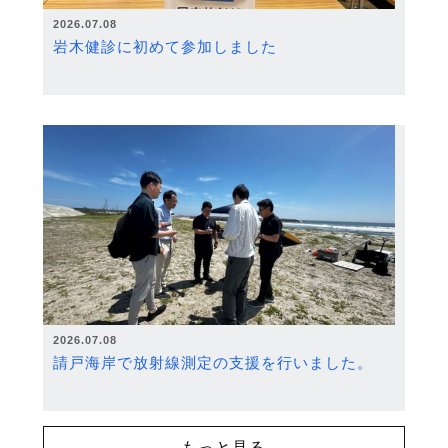
2026.07.08
岩木健診に初めて参加しました
2026.07.08
請戸海岸で放射線測定の支援を行いました。
もっと見る