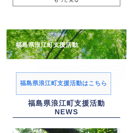
福島県浪江町支援活動
福島県浪江町支援活動はこちら
福島県浪江町支援活動
NEWS