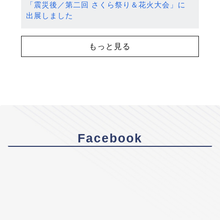
「震災後／第二回 さくら祭り＆花火大会」に
出展しました
もっと見る
Facebook