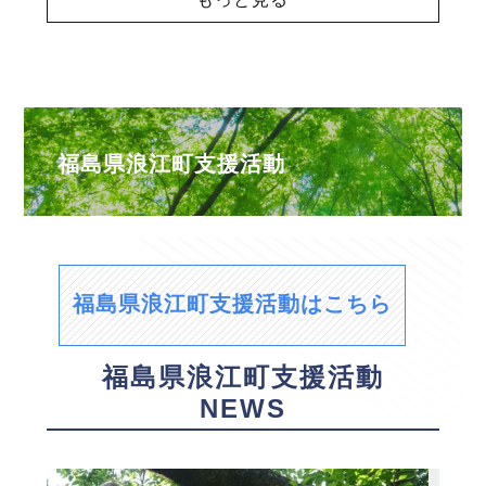
福島県浪江町支援活動
福島県浪江町支援活動はこちら
福島県浪江町支援活動
NEWS