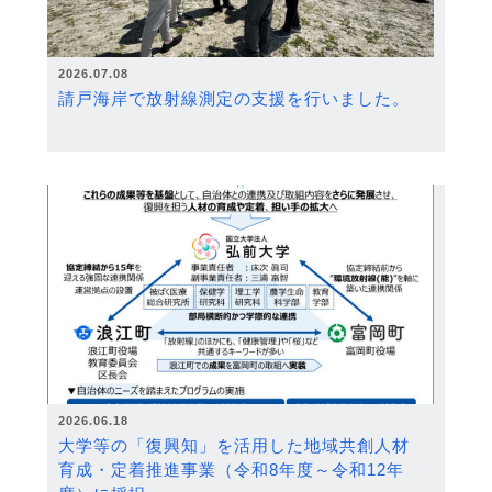
2026.07.08
請戸海岸で放射線測定の支援を行いました。
2026.06.18
大学等の「復興知」を活用した地域共創人材
育成・定着推進事業（令和8年度～令和12年