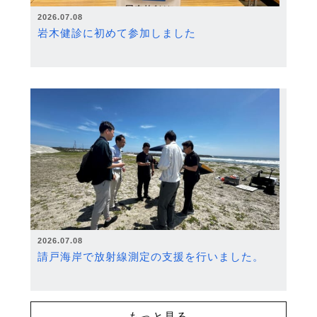
2026.07.08
岩木健診に初めて参加しました
2026.07.08
請戸海岸で放射線測定の支援を行いました。
もっと見る