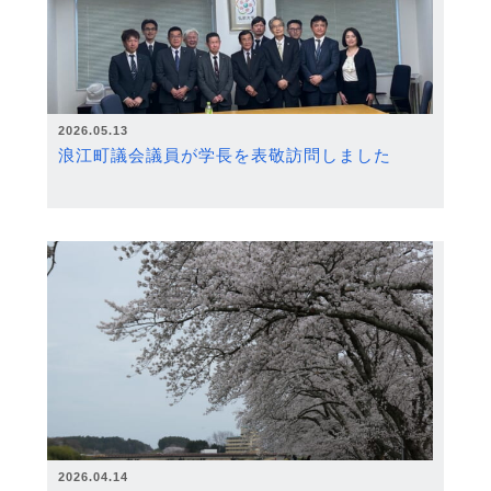
2026.05.13
浪江町議会議員が学長を表敬訪問しました
2026.04.14