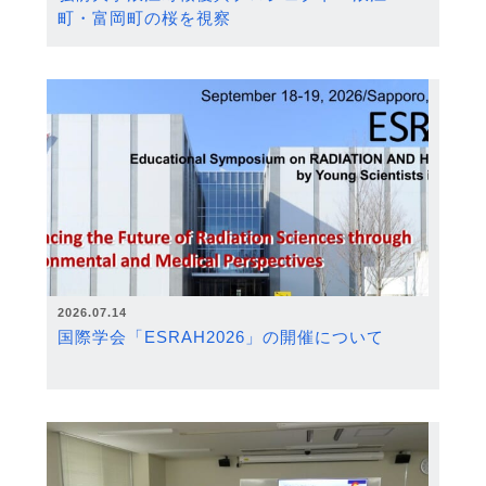
町・富岡町の桜を視察
2026.07.14
国際学会「ESRAH2026」の開催について