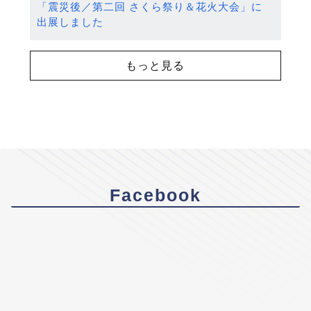
「震災後／第二回 さくら祭り＆花火大会」に
出展しました
もっと見る
Facebook