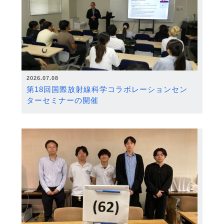
2026.07.08
第18回国際放射線科学コラボレーションセン
ターセミナーの開催