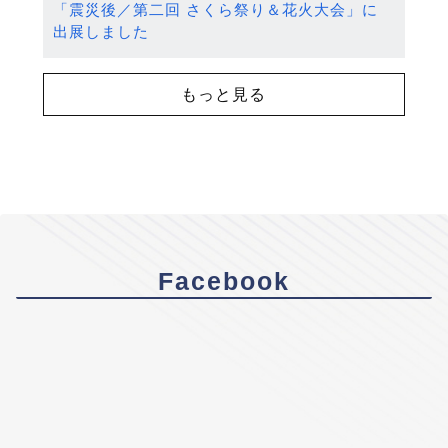
「震災後／第二回 さくら祭り＆花火大会」に
出展しました
もっと見る
Facebook