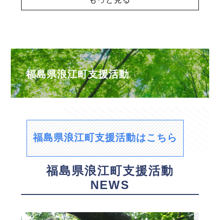
福島県浪江町支援活動
福島県浪江町支援活動はこちら
福島県浪江町支援活動
NEWS