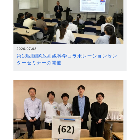
2026.07.08
第18回国際放射線科学コラボレーションセン
ターセミナーの開催