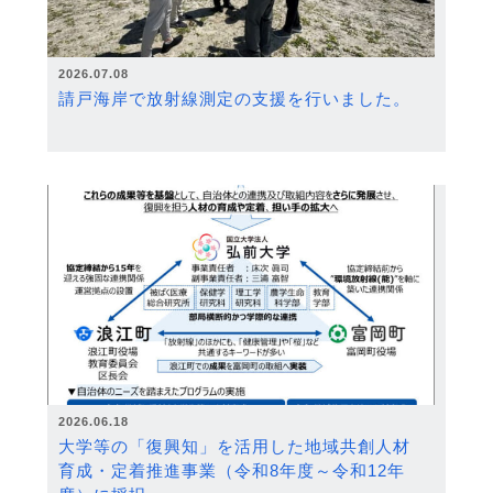
2026.07.08
請戸海岸で放射線測定の支援を行いました。
2026.06.18
大学等の「復興知」を活用した地域共創人材
育成・定着推進事業（令和8年度～令和12年