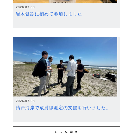
2026.07.08
岩木健診に初めて参加しました
2026.07.08
請戸海岸で放射線測定の支援を行いました。
もっと見る