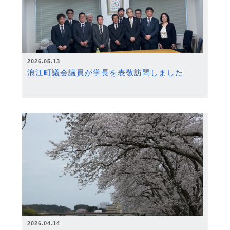
2026.05.13
浪江町議会議員が学長を表敬訪問しました
2026.04.14