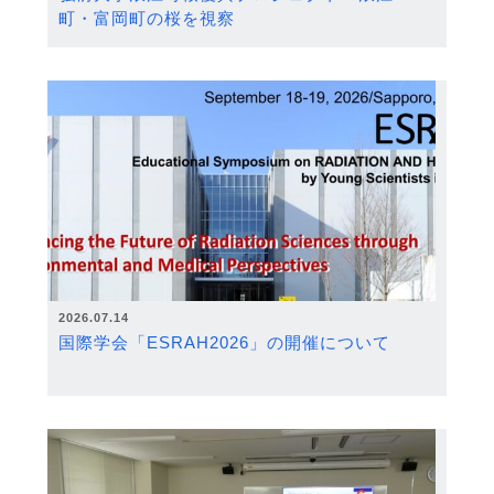
町・富岡町の桜を視察
2026.07.14
国際学会「ESRAH2026」の開催について