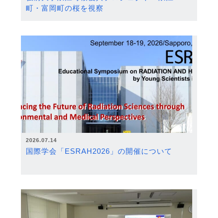
町・富岡町の桜を視察
2026.07.14
国際学会「ESRAH2026」の開催について