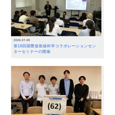
2026.07.08
第18回国際放射線科学コラボレーションセン
ターセミナーの開催