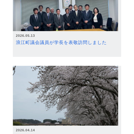
2026.05.13
浪江町議会議員が学長を表敬訪問しました
2026.04.14