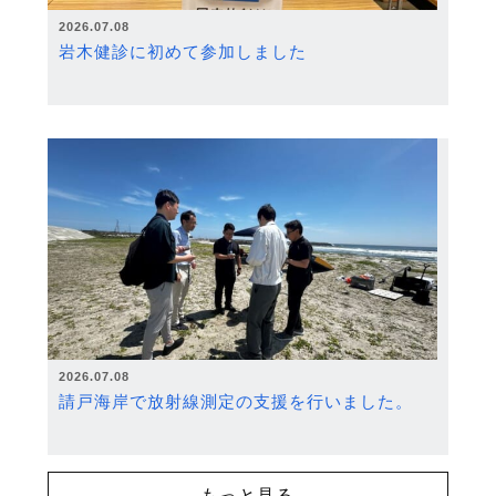
2026.07.08
岩木健診に初めて参加しました
2026.07.08
請戸海岸で放射線測定の支援を行いました。
もっと見る