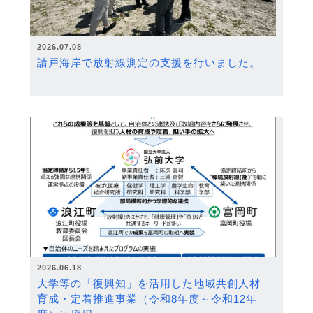
2026.07.08
請戸海岸で放射線測定の支援を行いました。
2026.06.18
大学等の「復興知」を活用した地域共創人材
育成・定着推進事業（令和8年度～令和12年