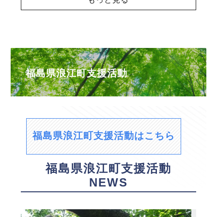
福島県浪江町支援活動
福島県浪江町支援活動はこちら
福島県浪江町支援活動
NEWS