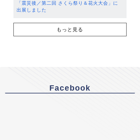
「震災後／第二回 さくら祭り＆花火大会」に
出展しました
もっと見る
Facebook