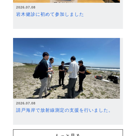
2026.07.08
岩木健診に初めて参加しました
2026.07.08
請戸海岸で放射線測定の支援を行いました。
もっと見る