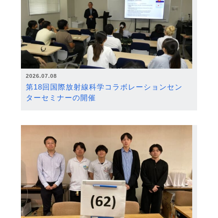
2026.07.08
第18回国際放射線科学コラボレーションセン
ターセミナーの開催