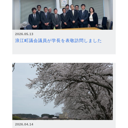
2026.05.13
浪江町議会議員が学長を表敬訪問しました
2026.04.14