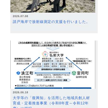
2026.07.08
請戸海岸で放射線測定の支援を行いました。
2026.06.18
大学等の「復興知」を活用した地域共創人材
育成・定着推進事業（令和8年度～令和12年