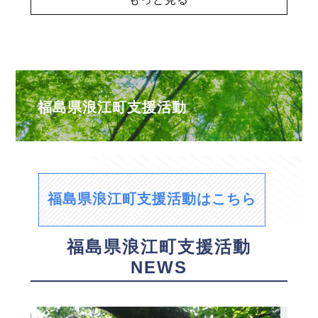
福島県浪江町支援活動
福島県浪江町支援活動はこちら
福島県浪江町支援活動
NEWS