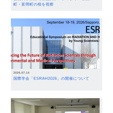
町・富岡町の桜を視察
2026.07.14
国際学会「ESRAH2026」の開催について