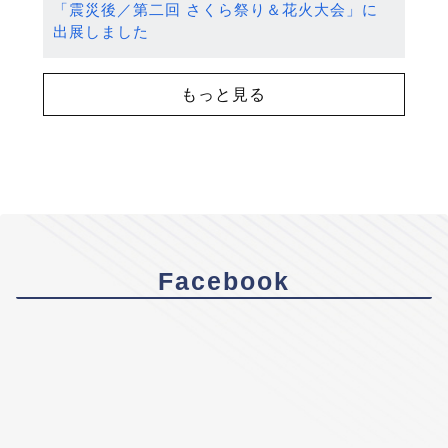
「震災後／第二回 さくら祭り＆花火大会」に
出展しました
もっと見る
Facebook