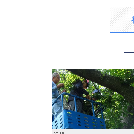
2026.07.15