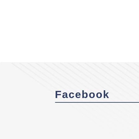
Facebook