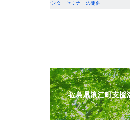
ンセンターセミナーの開催
福島県浪江町支援