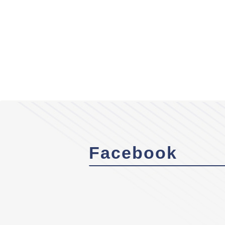
Facebook