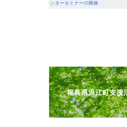
ンセンターセミナーの開催
福島県浪江町支援