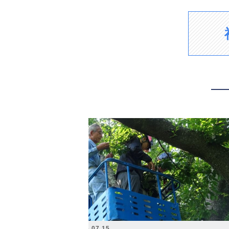
2026.07.15