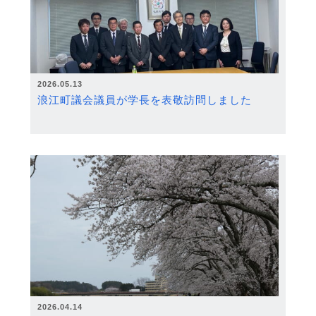
2026.05.13
浪江町議会議員が学長を表敬訪問しました
2026.04.14