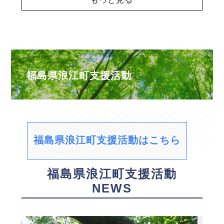
福島県浪江町支援活動
福島県浪江町支援活動はこちら
福島県浪江町支援活動
NEWS