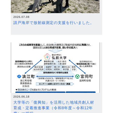
2026.07.08
請戸海岸で放射線測定の支援を行いました。
2026.06.18
大学等の「復興知」を活用した地域共創人材
育成・定着推進事業（令和8年度～令和12年