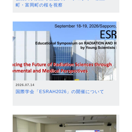
町・富岡町の桜を視察
2026.07.14
国際学会「ESRAH2026」の開催について