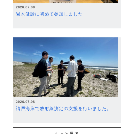
2026.07.08
岩木健診に初めて参加しました
2026.07.08
請戸海岸で放射線測定の支援を行いました。
もっと見る