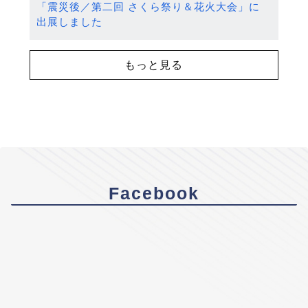
「震災後／第二回 さくら祭り＆花火大会」に
出展しました
もっと見る
Facebook