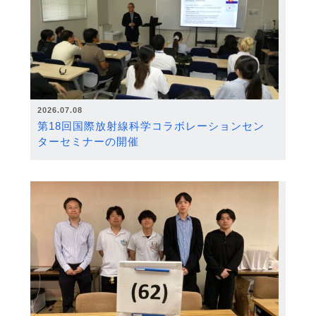
2026.07.08
第18回国際放射線科学コラボレーションセン
ターセミナーの開催