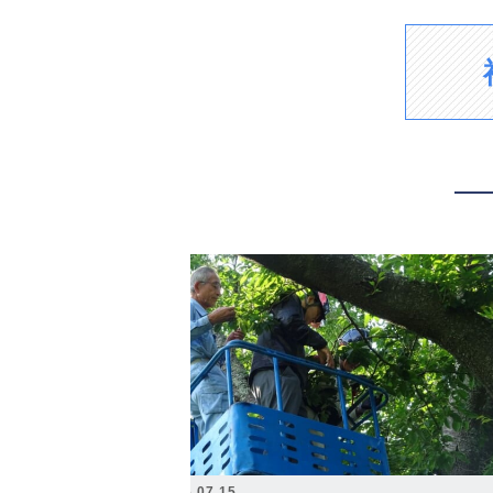
2026.07.15