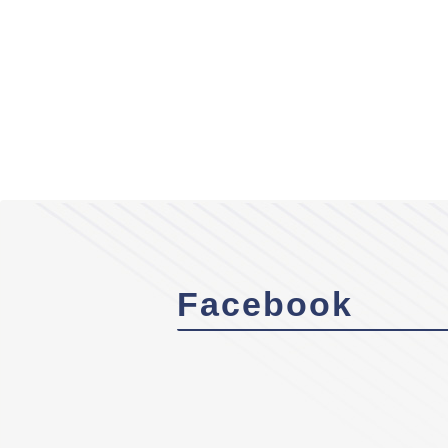
Facebook