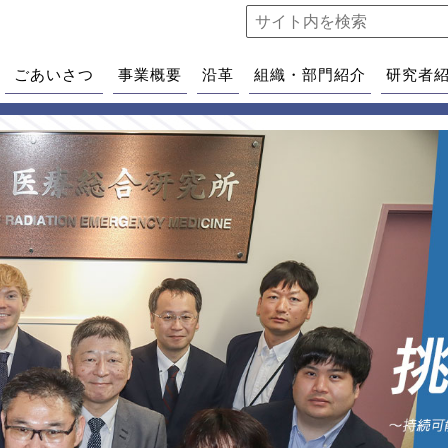
ごあいさつ
事業概要
沿革
組織・部門紹介
研究者