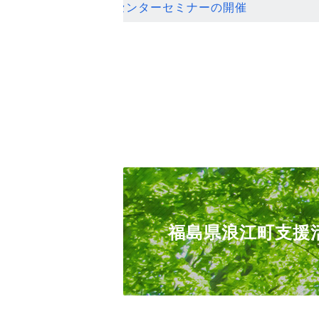
ンセンターセミナーの開催
福島県浪江町支援