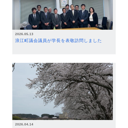
2026.05.13
浪江町議会議員が学長を表敬訪問しました
2026.04.14