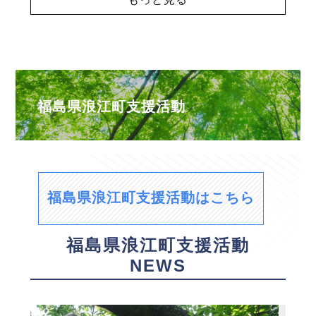
福島県浪江町支援活動
福島県浪江町支援活動はこちら
福島県浪江町支援活動
NEWS