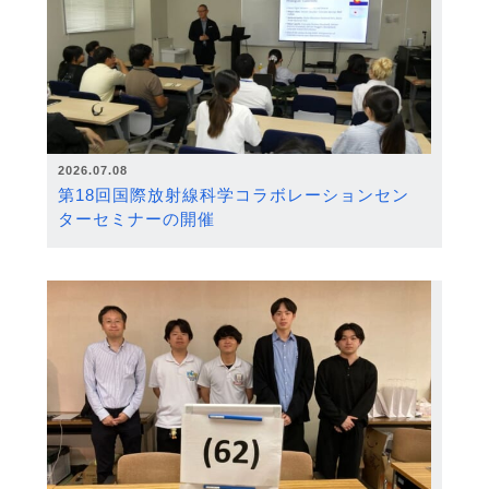
2026.07.08
第18回国際放射線科学コラボレーションセン
ターセミナーの開催