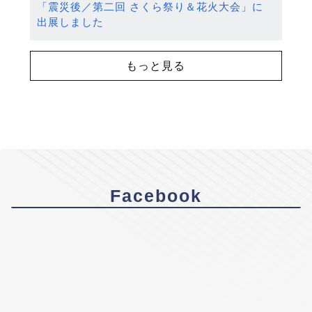
「震災後／第二回 さくら祭り＆花火大会」に
出展しました
もっと見る
Facebook