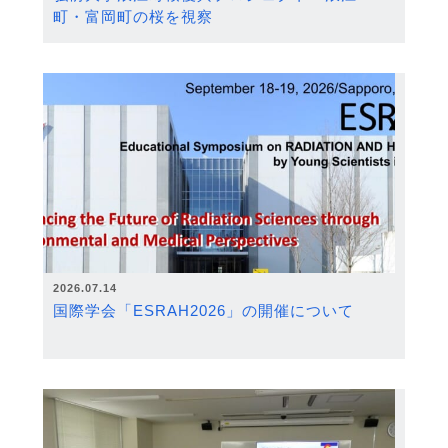
町・富岡町の桜を視察
2026.07.14
国際学会「ESRAH2026」の開催について