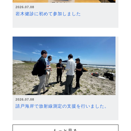
2026.07.08
岩木健診に初めて参加しました
2026.07.08
請戸海岸で放射線測定の支援を行いました。
もっと見る