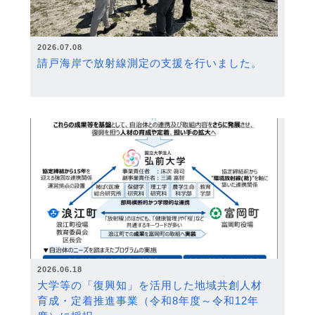
2026.07.08
請戸海岸で放射線測定の支援を行いました。
2026.06.18
大学等の「復興知」を活用した地域共創人材
育成・定着推進事業（令和8年度～令和12年