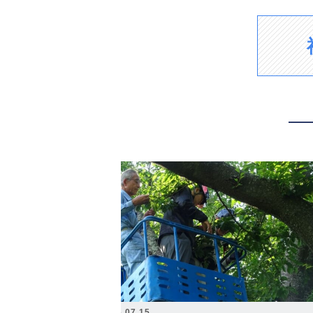
2026.07.15