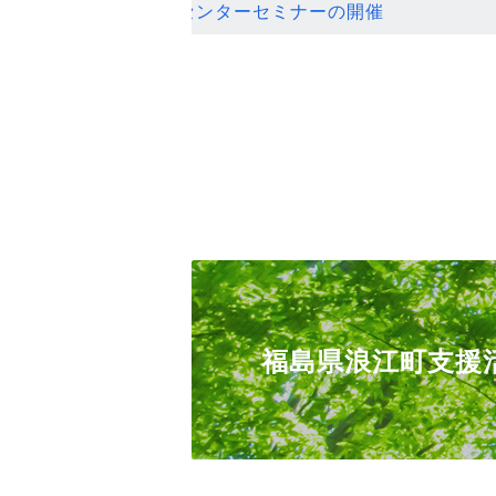
ンセンターセミナーの開催
福島県浪江町支援