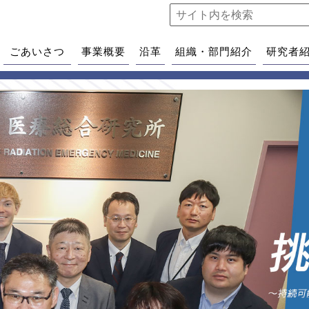
ごあいさつ
事業概要
沿革
組織・部門紹介
研究者