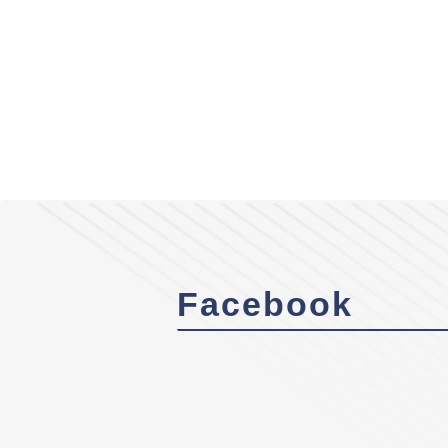
Facebook