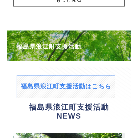
福島県浪江町支援活動
福島県浪江町支援活動はこちら
福島県浪江町支援活動
NEWS