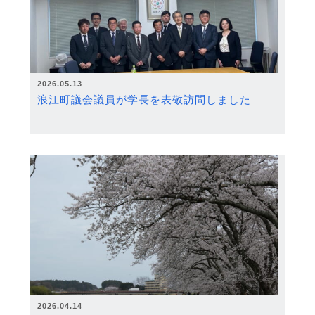
2026.05.13
浪江町議会議員が学長を表敬訪問しました
2026.04.14