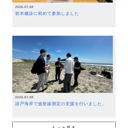
2026.07.08
岩木健診に初めて参加しました
2026.07.08
請戸海岸で放射線測定の支援を行いました。
もっと見る