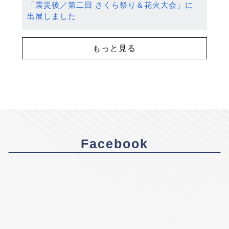
「震災後／第二回 さくら祭り＆花火大会」に
出展しました
もっと見る
Facebook