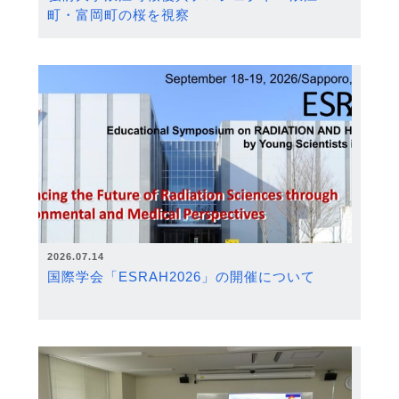
町・富岡町の桜を視察
2026.07.14
国際学会「ESRAH2026」の開催について