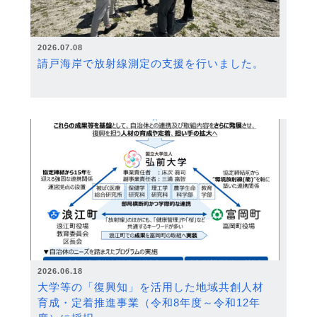
2026.07.08
請戸海岸で放射線測定の支援を行いました。
2026.06.18
大学等の「復興知」を活用した地域共創人材
育成・定着推進事業（令和8年度～令和12年