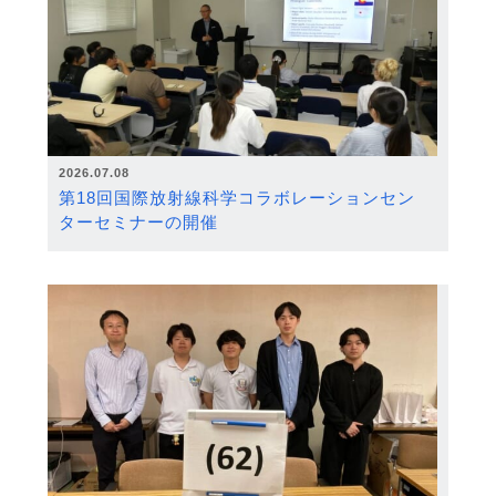
2026.07.08
第18回国際放射線科学コラボレーションセン
ターセミナーの開催