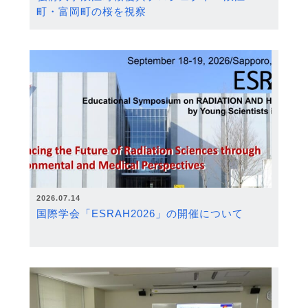
町・富岡町の桜を視察
2026.07.14
国際学会「ESRAH2026」の開催について