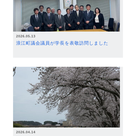
2026.05.13
浪江町議会議員が学長を表敬訪問しました
2026.04.14