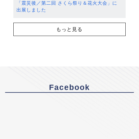
「震災後／第二回 さくら祭り＆花火大会」に
出展しました
もっと見る
Facebook