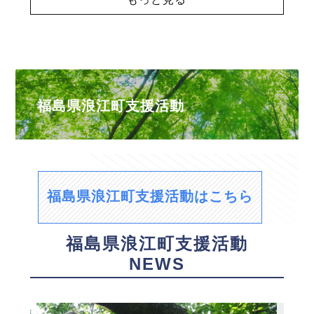
福島県浪江町支援活動
福島県浪江町支援活動はこちら
福島県浪江町支援活動
NEWS