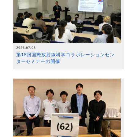
2026.07.08
第18回国際放射線科学コラボレーションセン
ターセミナーの開催