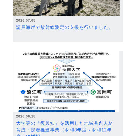
2026.07.08
請戸海岸で放射線測定の支援を行いました。
2026.06.18
大学等の「復興知」を活用した地域共創人材
育成・定着推進事業（令和8年度～令和12年