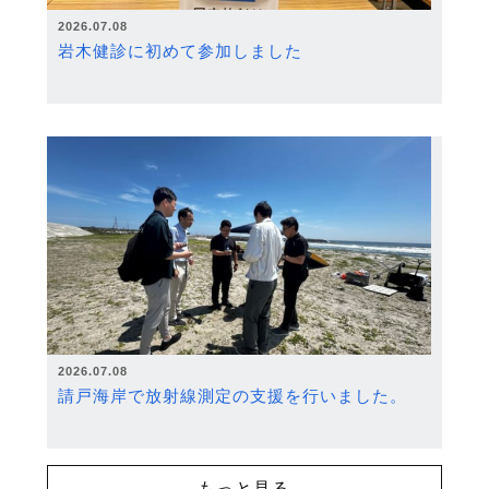
2026.07.08
岩木健診に初めて参加しました
2026.07.08
請戸海岸で放射線測定の支援を行いました。
もっと見る