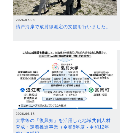
2026.07.08
請戸海岸で放射線測定の支援を行いました。
2026.06.18
大学等の「復興知」を活用した地域共創人材
育成・定着推進事業（令和8年度～令和12年