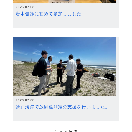
2026.07.08
岩木健診に初めて参加しました
2026.07.08
請戸海岸で放射線測定の支援を行いました。
もっと見る