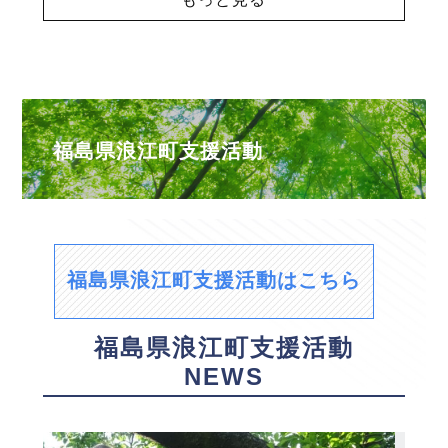
福島県浪江町支援活動
福島県浪江町支援活動はこちら
福島県浪江町支援活動
NEWS