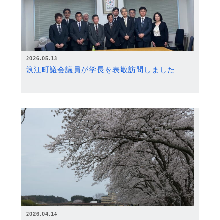
2026.05.13
浪江町議会議員が学長を表敬訪問しました
2026.04.14