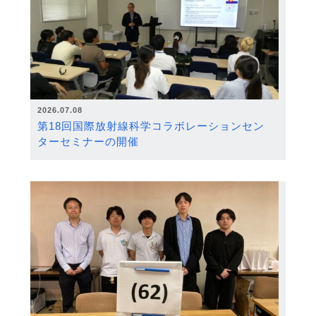
2026.07.08
第18回国際放射線科学コラボレーションセン
ターセミナーの開催