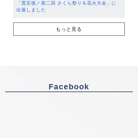
「震災後／第二回 さくら祭り＆花火大会」に
出展しました
もっと見る
Facebook