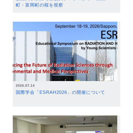
町・富岡町の桜を視察
2026.07.14
国際学会「ESRAH2026」の開催について