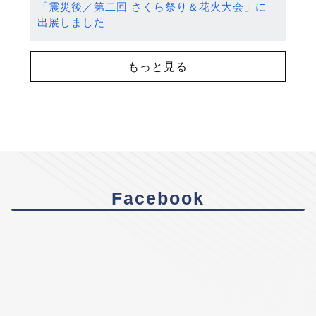
「震災後／第二回 さくら祭り＆花火大会」に
出展しました
もっと見る
Facebook