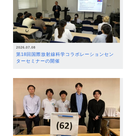
2026.07.08
第18回国際放射線科学コラボレーションセン
ターセミナーの開催