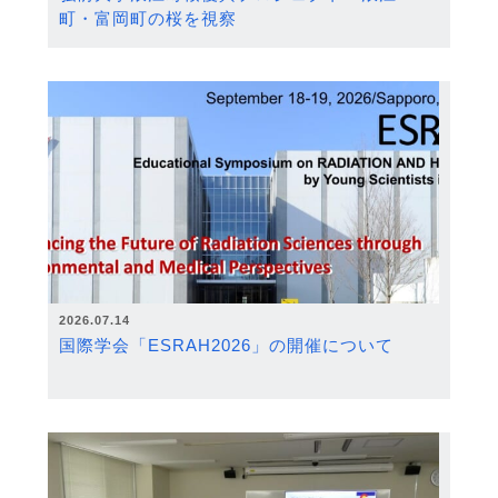
町・富岡町の桜を視察
2026.07.14
国際学会「ESRAH2026」の開催について