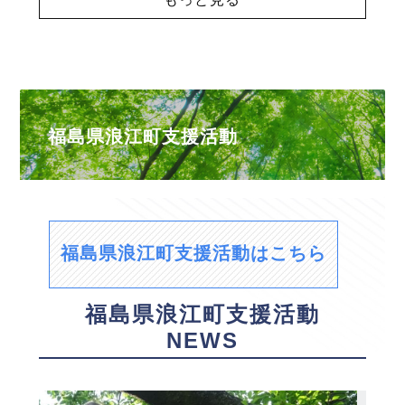
福島県浪江町支援活動
福島県浪江町支援活動はこちら
福島県浪江町支援活動
NEWS