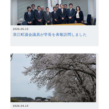
2026.05.13
浪江町議会議員が学長を表敬訪問しました
2026.04.14