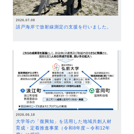
2026.07.08
請戸海岸で放射線測定の支援を行いました。
2026.06.18
大学等の「復興知」を活用した地域共創人材
育成・定着推進事業（令和8年度～令和12年