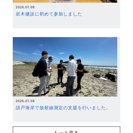
2026.07.08
岩木健診に初めて参加しました
2026.07.08
請戸海岸で放射線測定の支援を行いました。
もっと見る