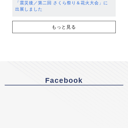
「震災後／第二回 さくら祭り＆花火大会」に
出展しました
もっと見る
Facebook