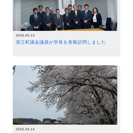
2026.05.13
浪江町議会議員が学長を表敬訪問しました
2026.04.14