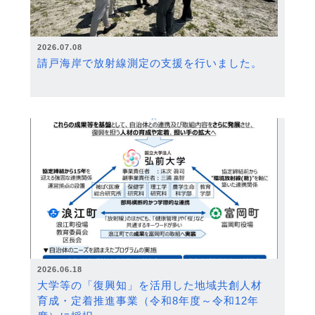
2026.07.08
請戸海岸で放射線測定の支援を行いました。
2026.06.18
大学等の「復興知」を活用した地域共創人材
育成・定着推進事業（令和8年度～令和12年