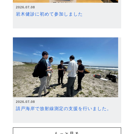
2026.07.08
岩木健診に初めて参加しました
2026.07.08
請戸海岸で放射線測定の支援を行いました。
もっと見る