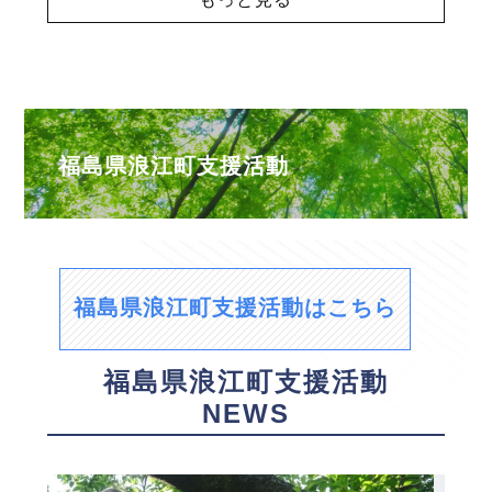
福島県浪江町支援活動
福島県浪江町支援活動はこちら
福島県浪江町支援活動
NEWS