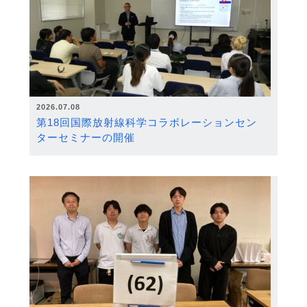
2026.07.08
第18回国際放射線科学コラボレーションセン
ターセミナーの開催