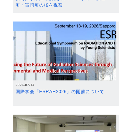
町・富岡町の桜を視察
2026.07.14
国際学会「ESRAH2026」の開催について