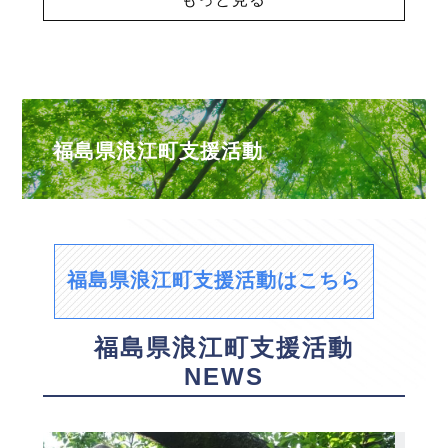
福島県浪江町支援活動
福島県浪江町支援活動はこちら
福島県浪江町支援活動
NEWS