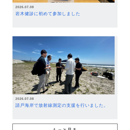
2026.07.08
岩木健診に初めて参加しました
2026.07.08
請戸海岸で放射線測定の支援を行いました。
もっと見る