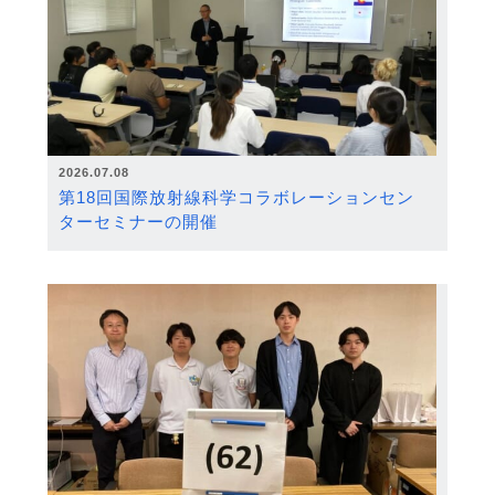
2026.07.08
第18回国際放射線科学コラボレーションセン
ターセミナーの開催