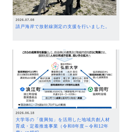
2026.07.08
請戸海岸で放射線測定の支援を行いました。
2026.06.18
大学等の「復興知」を活用した地域共創人材
育成・定着推進事業（令和8年度～令和12年