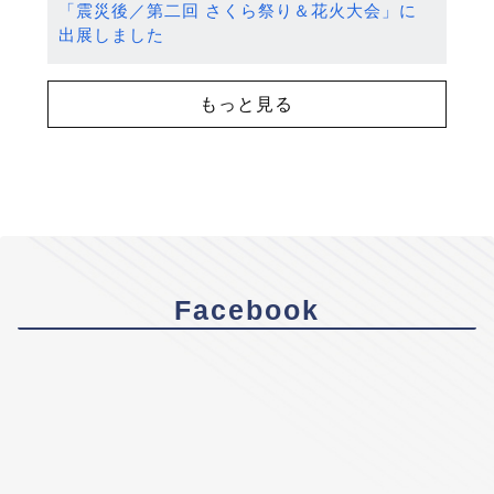
「震災後／第二回 さくら祭り＆花火大会」に
出展しました
もっと見る
Facebook