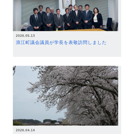
2026.05.13
浪江町議会議員が学長を表敬訪問しました
2026.04.14