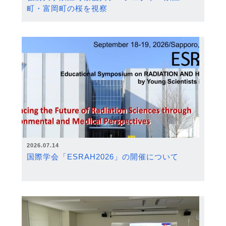
町・富岡町の桜を視察
2026.07.14
国際学会「ESRAH2026」の開催について