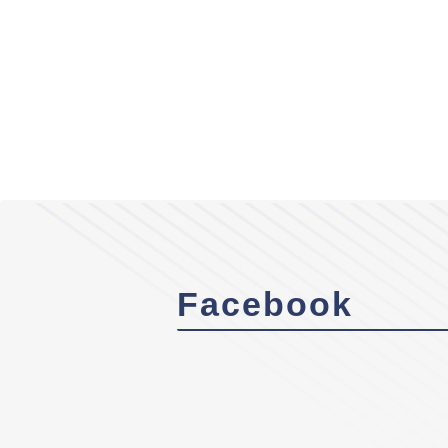
Facebook