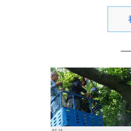
2026.07.15