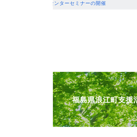
ンセンターセミナーの開催
福島県浪江町支援