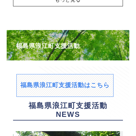
福島県浪江町支援活動
福島県浪江町支援活動はこちら
福島県浪江町支援活動
NEWS