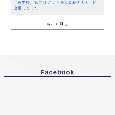
「震災後／第二回 さくら祭り＆花火大会」に
出展しました
もっと見る
Facebook