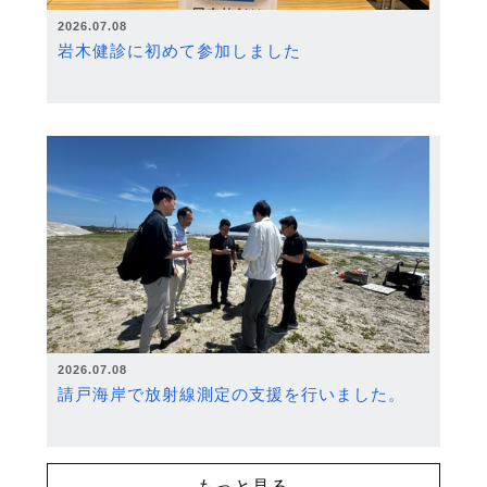
2026.07.08
岩木健診に初めて参加しました
2026.07.08
請戸海岸で放射線測定の支援を行いました。
もっと見る