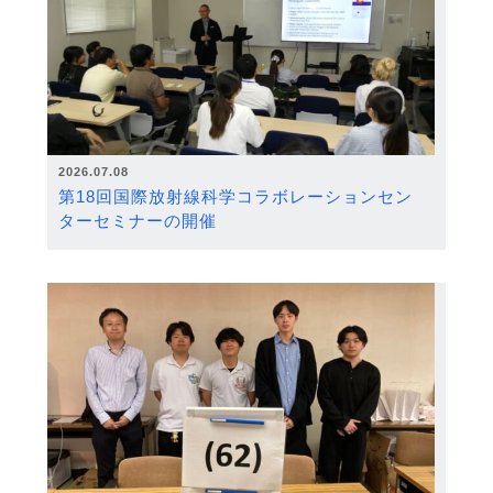
2026.07.08
第18回国際放射線科学コラボレーションセン
ターセミナーの開催