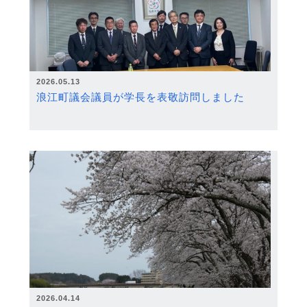
2026.05.13
浪江町議会議員が学長を表敬訪問しました
2026.04.14