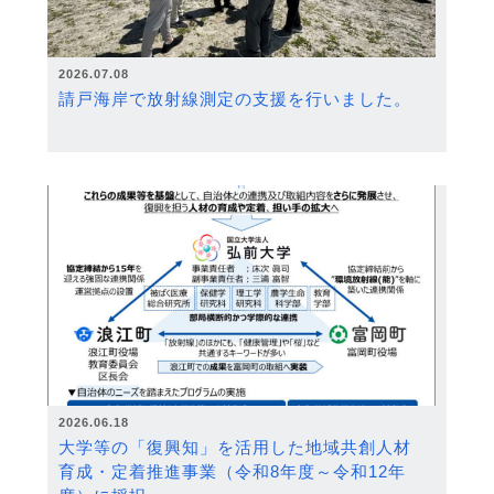
2026.07.08
請戸海岸で放射線測定の支援を行いました。
2026.06.18
大学等の「復興知」を活用した地域共創人材
育成・定着推進事業（令和8年度～令和12年