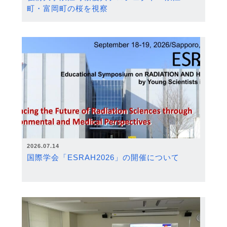
町・富岡町の桜を視察
2026.07.14
国際学会「ESRAH2026」の開催について