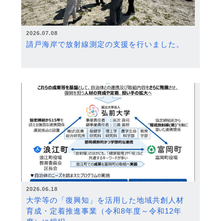
2026.07.08
請戸海岸で放射線測定の支援を行いました。
2026.06.18
大学等の「復興知」を活用した地域共創人材
育成・定着推進事業（令和8年度～令和12年