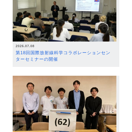
2026.07.08
第18回国際放射線科学コラボレーションセン
ターセミナーの開催