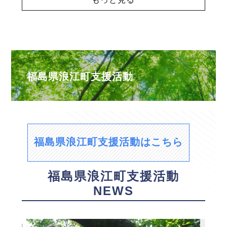
福島県浪江町支援活動
福島県浪江町支援活動はこちら
福島県浪江町支援活動
NEWS