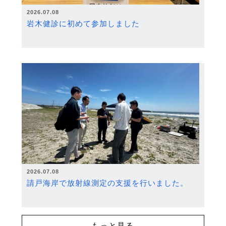
2026.07.08
岩木健診に初めて参加しました
2026.07.08
請戸海岸で放射線測定の支援を行いました。
もっと見る