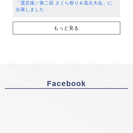
「震災後／第二回 さくら祭り＆花火大会」に
出展しました
もっと見る
Facebook