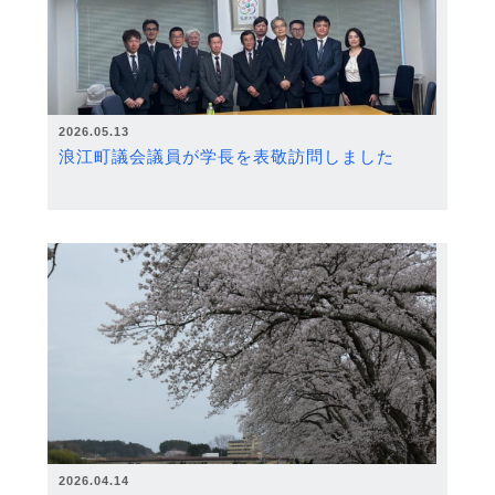
2026.05.13
浪江町議会議員が学長を表敬訪問しました
2026.04.14