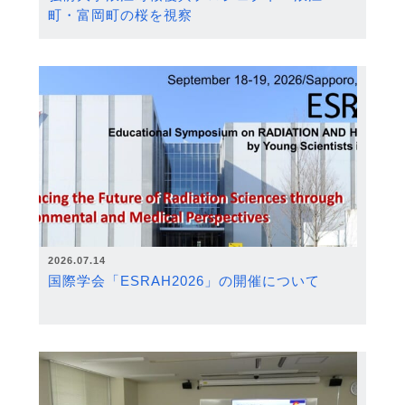
町・富岡町の桜を視察
2026.07.14
国際学会「ESRAH2026」の開催について