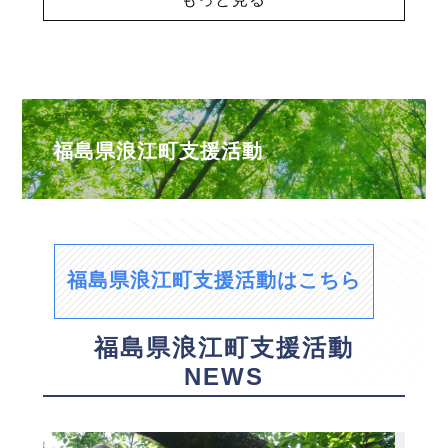
福島県浪江町支援活動
福島県浪江町支援活動はこちら
福島県浪江町支援活動
NEWS