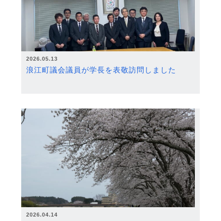
2026.05.13
浪江町議会議員が学長を表敬訪問しました
2026.04.14