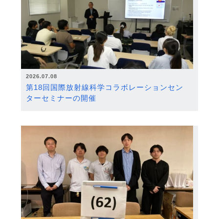
2026.07.08
第18回国際放射線科学コラボレーションセン
ターセミナーの開催