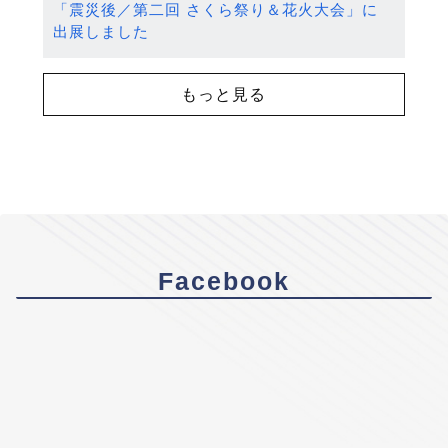
「震災後／第二回 さくら祭り＆花火大会」に
出展しました
もっと見る
Facebook