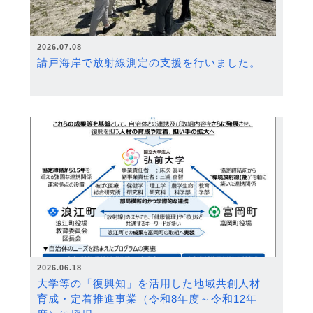
2026.07.08
請戸海岸で放射線測定の支援を行いました。
2026.06.18
大学等の「復興知」を活用した地域共創人材
育成・定着推進事業（令和8年度～令和12年