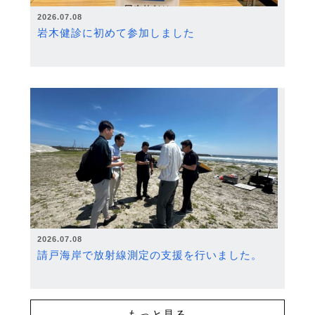
2026.07.08
岩木健診に初めて参加しました
2026.07.08
請戸海岸で放射線測定の支援を行いました。
もっと見る