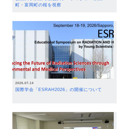
町・富岡町の桜を視察
2026.07.14
国際学会「ESRAH2026」の開催について