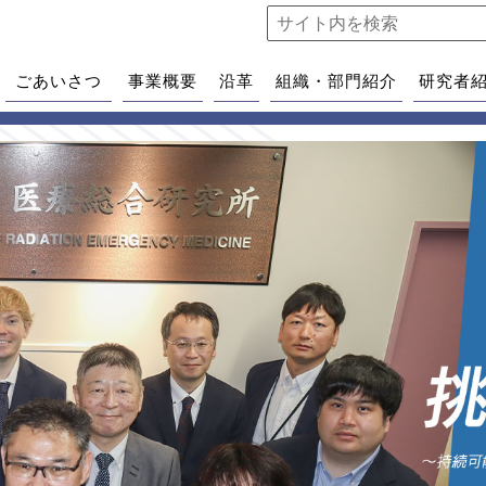
ごあいさつ
事業概要
沿革
組織・部門紹介
研究者