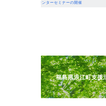
ンセンターセミナーの開催
福島県浪江町支援