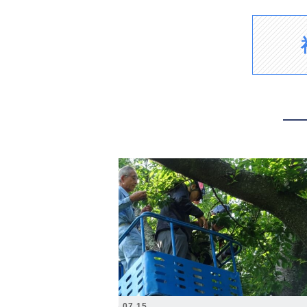
2026.07.15