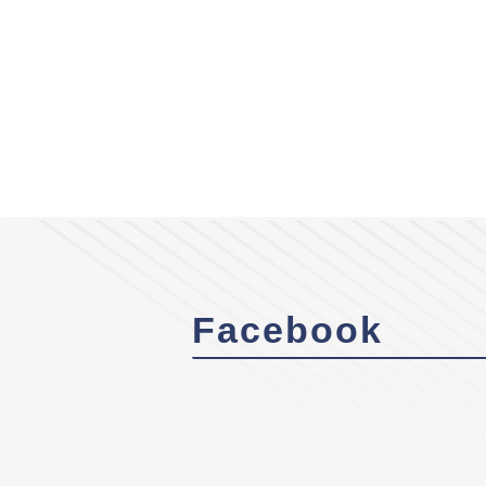
Facebook