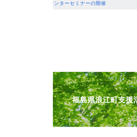
ンセンターセミナーの開催
福島県浪江町支援