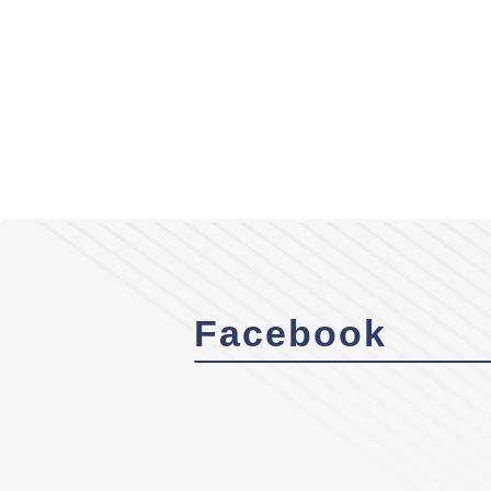
Facebook