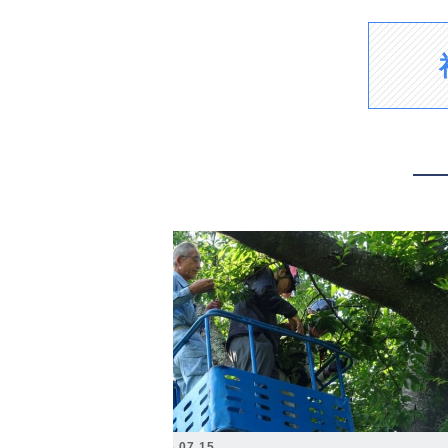
2026.07.15