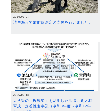
2026.07.08
請戸海岸で放射線測定の支援を行いました。
2026.06.18
大学等の「復興知」を活用した地域共創人材
育成・定着推進事業（令和8年度～令和12年