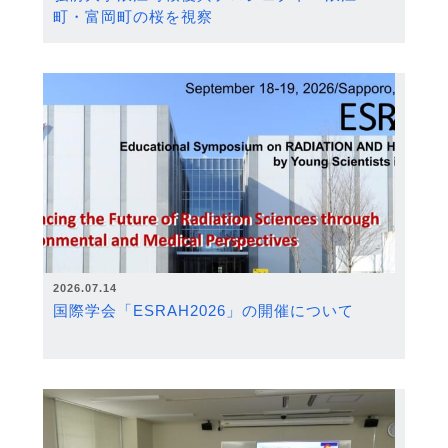
町・富岡町の桜を視察
2026.07.14
国際学会「ESRAH2026」の開催について