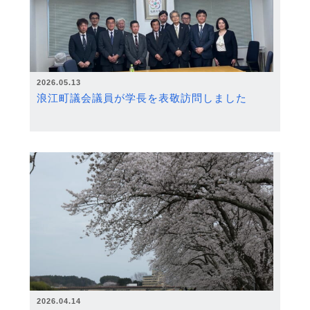
2026.05.13
浪江町議会議員が学長を表敬訪問しました
2026.04.14