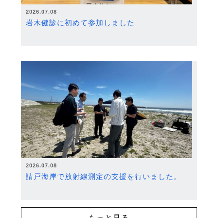
2026.07.08
岩木健診に初めて参加しました
2026.07.08
請戸海岸で放射線測定の支援を行いました。
もっと見る