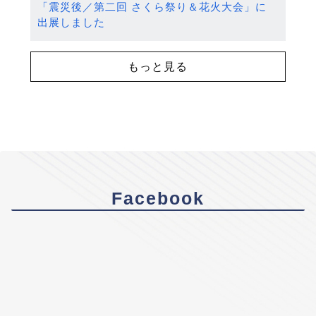
「震災後／第二回 さくら祭り＆花火大会」に
出展しました
もっと見る
Facebook