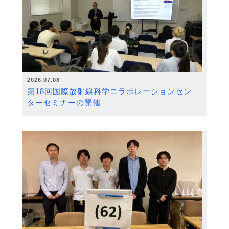
2026.07.08
第18回国際放射線科学コラボレーションセン
ターセミナーの開催