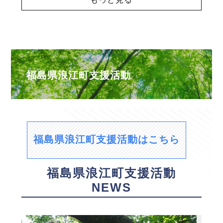
福島県浪江町支援活動
福島県浪江町支援活動はこちら
福島県浪江町支援活動
NEWS