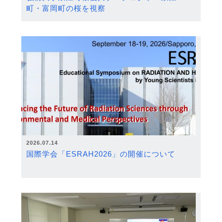
町・富岡町の桜を視察
2026.07.14
国際学会「ESRAH2026」の開催について