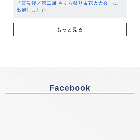
「震災後／第二回 さくら祭り＆花火大会」に
出展しました
もっと見る
Facebook