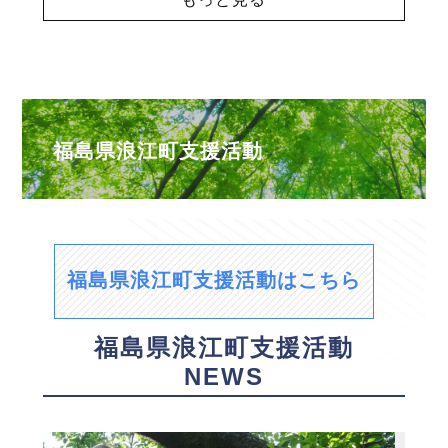
福島県浪江町支援活動
福島県浪江町支援活動はこちら
福島県浪江町支援活動
NEWS