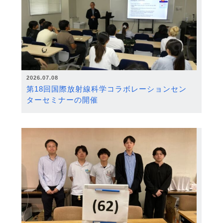
2026.07.08
第18回国際放射線科学コラボレーションセン
ターセミナーの開催