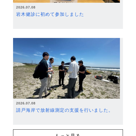
2026.07.08
岩木健診に初めて参加しました
2026.07.08
請戸海岸で放射線測定の支援を行いました。
もっと見る