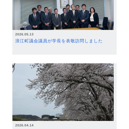
2026.05.13
浪江町議会議員が学長を表敬訪問しました
2026.04.14