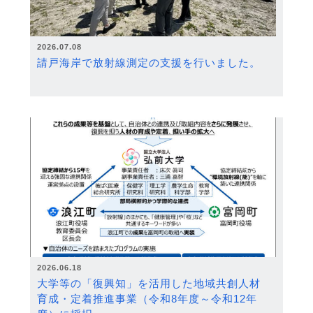
2026.07.08
請戸海岸で放射線測定の支援を行いました。
2026.06.18
大学等の「復興知」を活用した地域共創人材
育成・定着推進事業（令和8年度～令和12年