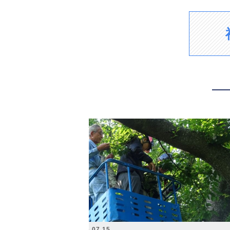
2026.07.15