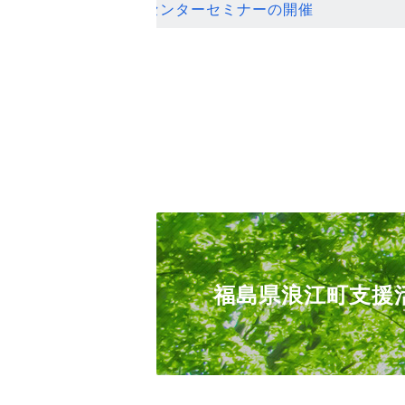
ンセンターセミナーの開催
福島県浪江町支援