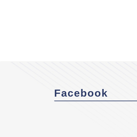
Facebook