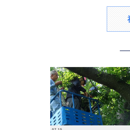
2026.07.15