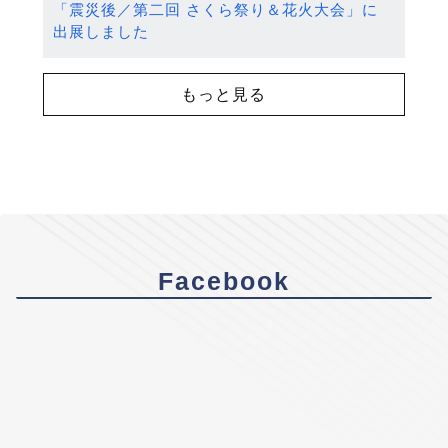
「震災後／第二回 さくら祭り＆花火大会」に
出展しました
もっと見る
Facebook