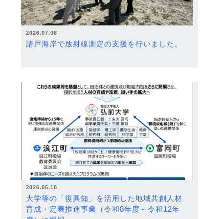
2026.07.08
請戸海岸で放射線測定の支援を行いました。
2026.06.18
大学等の「復興知」を活用した地域共創人材
育成・定着推進事業（令和8年度～令和12年