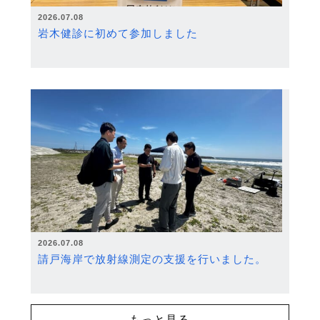
2026.07.08
岩木健診に初めて参加しました
2026.07.08
請戸海岸で放射線測定の支援を行いました。
もっと見る