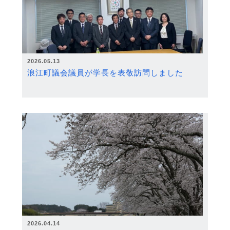
2026.05.13
浪江町議会議員が学長を表敬訪問しました
2026.04.14