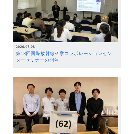
2026.07.08
第18回国際放射線科学コラボレーションセン
ターセミナーの開催