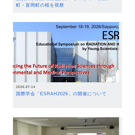
町・富岡町の桜を視察
2026.07.14
国際学会「ESRAH2026」の開催について