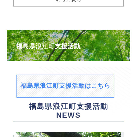
福島県浪江町支援活動
福島県浪江町支援活動はこちら
福島県浪江町支援活動
NEWS