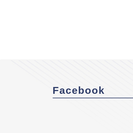
Facebook