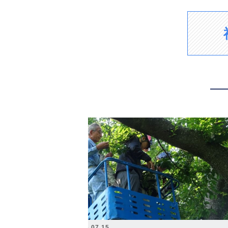
2026.07.15