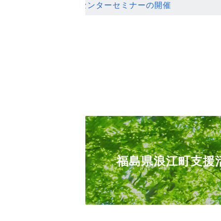
ンセンターセミナーの開催
福島県浪江町支援