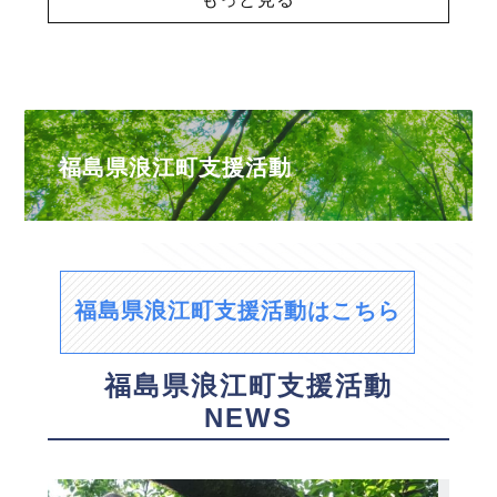
福島県浪江町支援活動
福島県浪江町支援活動はこちら
福島県浪江町支援活動
NEWS