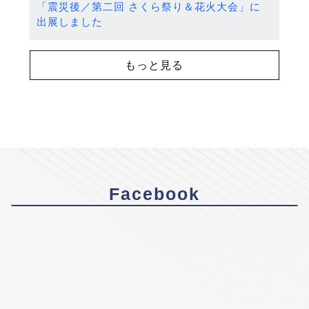
「震災後／第二回 さくら祭り＆花火大会」に
出展しました
もっと見る
Facebook