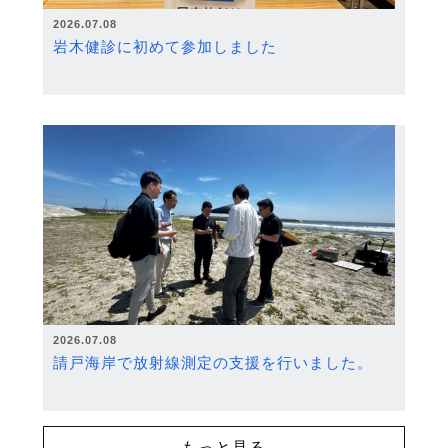
2026.07.08
岩木健診に初めて参加しました
2026.07.08
請戸海岸で放射線測定の支援を行いました。
もっと見る