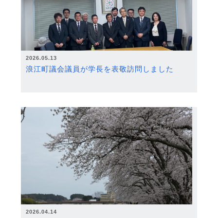
2026.05.13
浪江町議会議員が学長を表敬訪問しました
2026.04.14