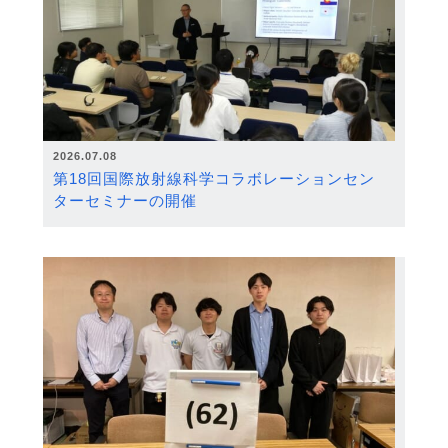
2026.07.08
第18回国際放射線科学コラボレーションセン
ターセミナーの開催