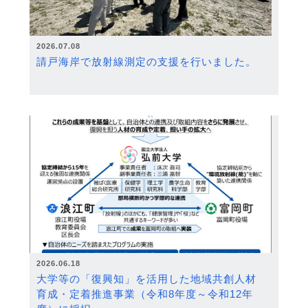
2026.07.08
請戸海岸で放射線測定の支援を行いました。
2026.06.18
大学等の「復興知」を活用した地域共創人材
育成・定着推進事業（令和8年度～令和12年