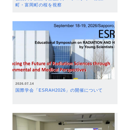
町・富岡町の桜を視察
2026.07.14
国際学会「ESRAH2026」の開催について