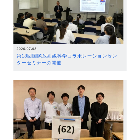
2026.07.08
第18回国際放射線科学コラボレーションセン
ターセミナーの開催