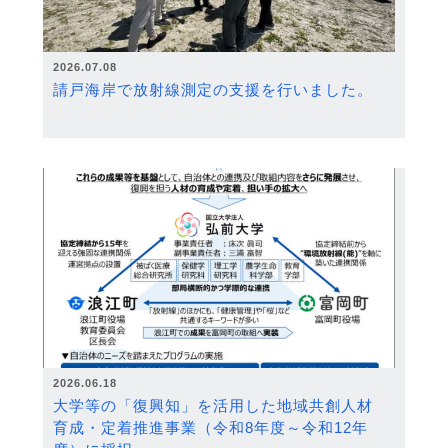
2026.07.08
請戸海岸で放射線測定の支援を行いました。
2026.06.18
大学等の「復興知」を活用した地域共創人材
育成・定着推進事業（令和8年度～令和12年