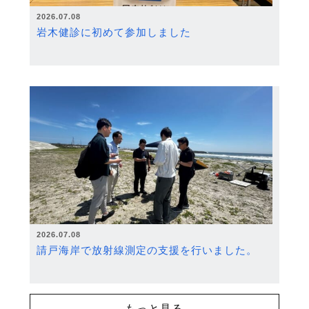
2026.07.08
岩木健診に初めて参加しました
2026.07.08
請戸海岸で放射線測定の支援を行いました。
もっと見る