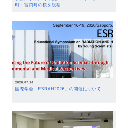
町・富岡町の桜を視察
2026.07.14
国際学会「ESRAH2026」の開催について