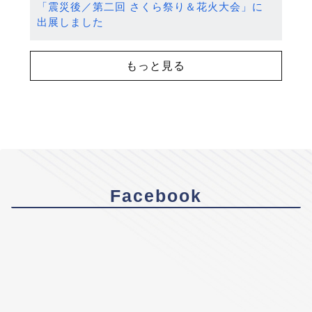
「震災後／第二回 さくら祭り＆花火大会」に
出展しました
もっと見る
Facebook