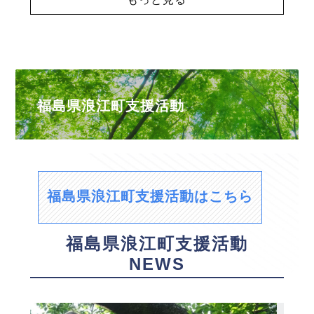
福島県浪江町支援活動
福島県浪江町支援活動はこちら
福島県浪江町支援活動
NEWS