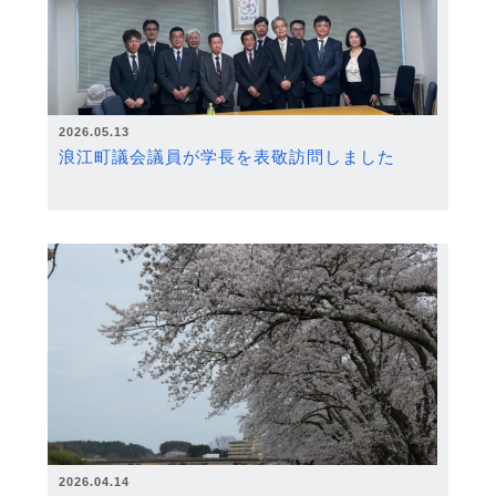
2026.05.13
浪江町議会議員が学長を表敬訪問しました
2026.04.14