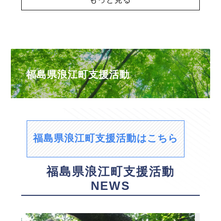
福島県浪江町支援活動
福島県浪江町支援活動はこちら
福島県浪江町支援活動
NEWS