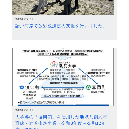
2026.07.08
請戸海岸で放射線測定の支援を行いました。
2026.06.18
大学等の「復興知」を活用した地域共創人材
育成・定着推進事業（令和8年度～令和12年