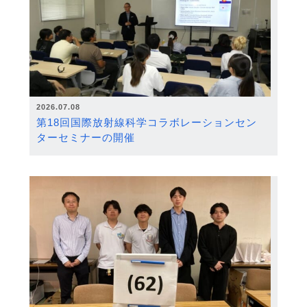
2026.07.08
第18回国際放射線科学コラボレーションセン
ターセミナーの開催