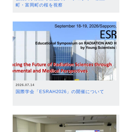
町・富岡町の桜を視察
2026.07.14
国際学会「ESRAH2026」の開催について