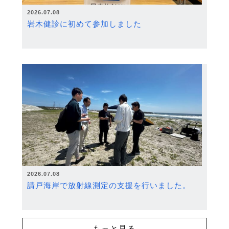
2026.07.08
岩木健診に初めて参加しました
2026.07.08
請戸海岸で放射線測定の支援を行いました。
もっと見る