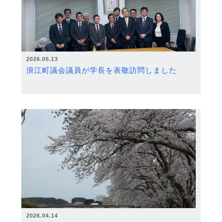
2026.05.13
浪江町議会議員が学長を表敬訪問しました
2026.04.14