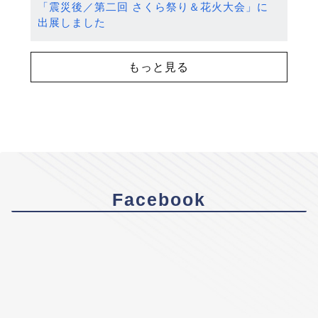
「震災後／第二回 さくら祭り＆花火大会」に
出展しました
もっと見る
Facebook