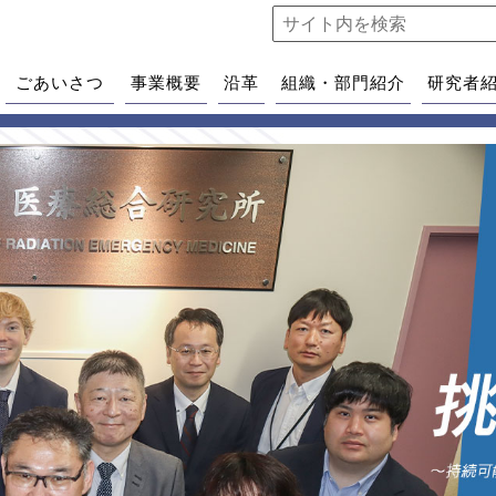
ごあいさつ
事業概要
沿革
組織・部門紹介
研究者