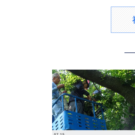
2026.07.15