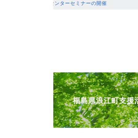
ンセンターセミナーの開催
福島県浪江町支援