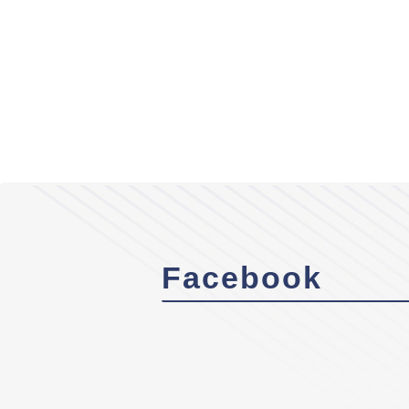
Facebook