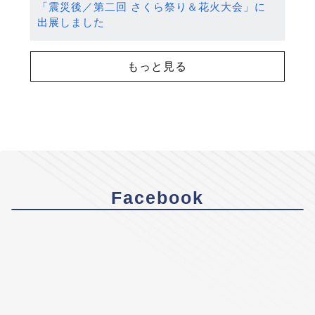
「震災後／第二回 さくら祭り＆花火大会」に
出展しました
もっと見る
Facebook