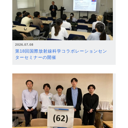
2026.07.08
第18回国際放射線科学コラボレーションセン
ターセミナーの開催