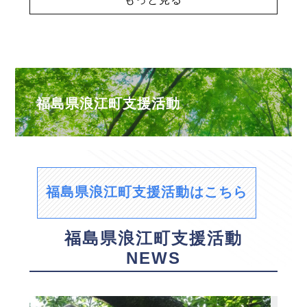
福島県浪江町支援活動
福島県浪江町支援活動はこちら
福島県浪江町支援活動
NEWS