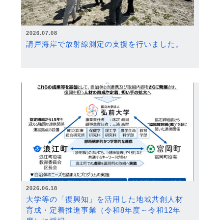
2026.07.08
請戸海岸で放射線測定の支援を行いました。
2026.06.18
大学等の「復興知」を活用した地域共創人材
育成・定着推進事業（令和8年度～令和12年