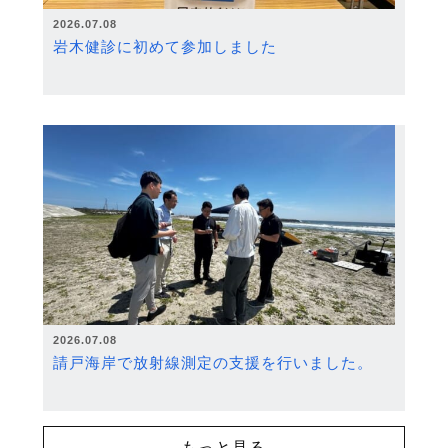
2026.07.08
岩木健診に初めて参加しました
2026.07.08
請戸海岸で放射線測定の支援を行いました。
もっと見る