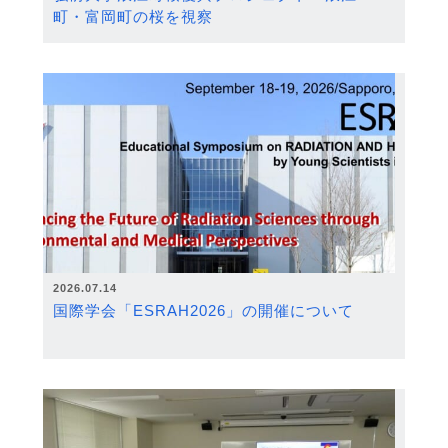
町・富岡町の桜を視察
2026.07.14
国際学会「ESRAH2026」の開催について