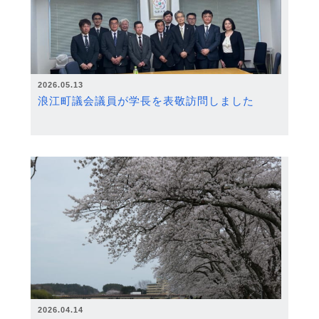
2026.05.13
浪江町議会議員が学長を表敬訪問しました
2026.04.14