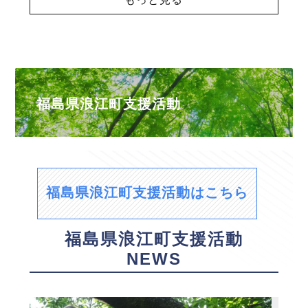
福島県浪江町支援活動
福島県浪江町支援活動はこちら
福島県浪江町支援活動
NEWS