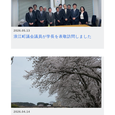
2026.05.13
浪江町議会議員が学長を表敬訪問しました
2026.04.14