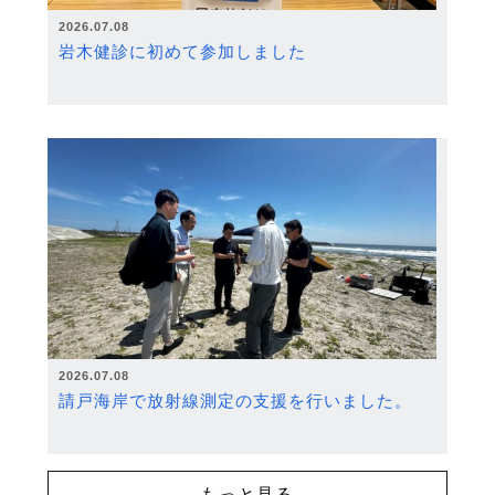
2026.07.08
岩木健診に初めて参加しました
2026.07.08
請戸海岸で放射線測定の支援を行いました。
もっと見る