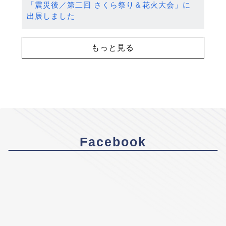
「震災後／第二回 さくら祭り＆花火大会」に
出展しました
もっと見る
Facebook