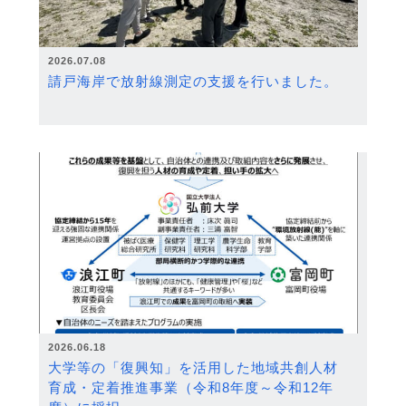
2026.07.08
請戸海岸で放射線測定の支援を行いました。
2026.06.18
大学等の「復興知」を活用した地域共創人材
育成・定着推進事業（令和8年度～令和12年