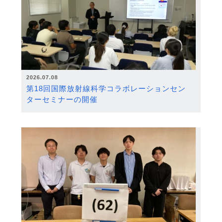
2026.07.08
第18回国際放射線科学コラボレーションセン
ターセミナーの開催