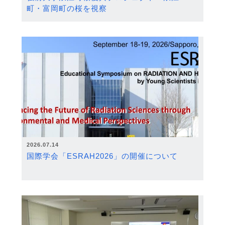
町・富岡町の桜を視察
2026.07.14
国際学会「ESRAH2026」の開催について