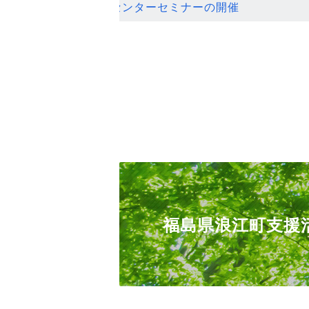
ンセンターセミナーの開催
福島県浪江町支援