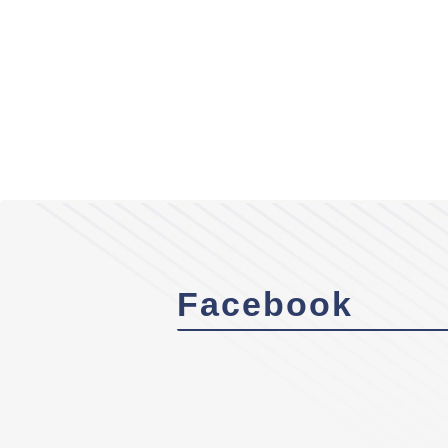
Facebook