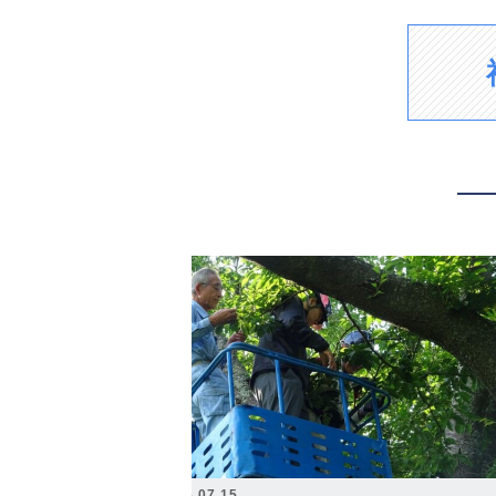
2026.07.15