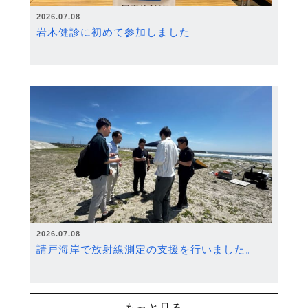
2026.07.08
岩木健診に初めて参加しました
2026.07.08
請戸海岸で放射線測定の支援を行いました。
もっと見る