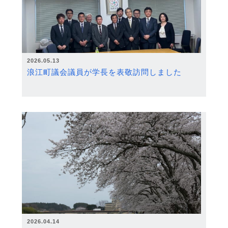
2026.05.13
浪江町議会議員が学長を表敬訪問しました
2026.04.14