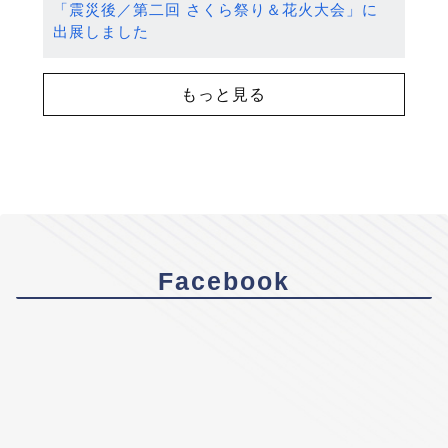
「震災後／第二回 さくら祭り＆花火大会」に
出展しました
もっと見る
Facebook