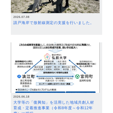
2026.07.08
請戸海岸で放射線測定の支援を行いました。
2026.06.18
大学等の「復興知」を活用した地域共創人材
育成・定着推進事業（令和8年度～令和12年