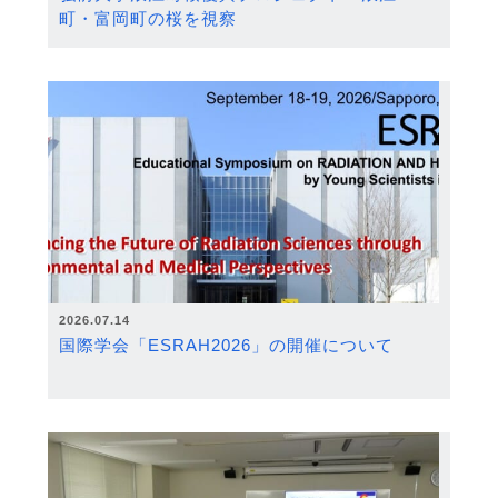
町・富岡町の桜を視察
2026.07.14
国際学会「ESRAH2026」の開催について