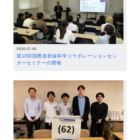
2026.07.08
第18回国際放射線科学コラボレーションセン
ターセミナーの開催