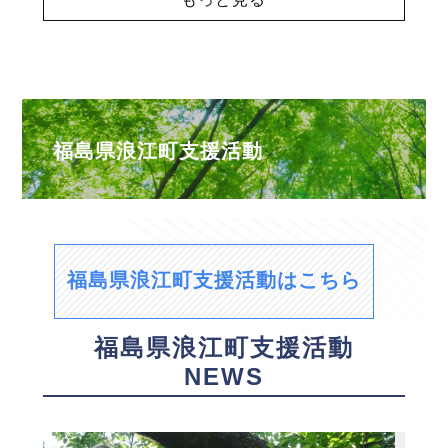
福島県浪江町支援活動
福島県浪江町支援活動はこちら
福島県浪江町支援活動
NEWS